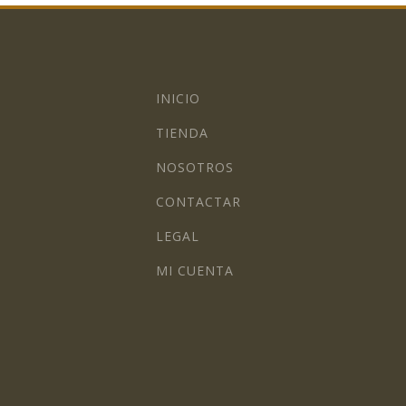
INICIO
TIENDA
NOSOTROS
CONTACTAR
LEGAL
MI CUENTA