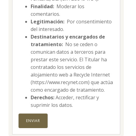
Finalidad:
Moderar los
comentarios.
Legitimación:
Por consentimiento
del interesado.
Destinatarios y encargados de
tratamiento:
No se ceden o
comunican datos a terceros para
prestar este servicio. El Titular ha
contratado los servicios de
alojamiento web a Recycle Internet
(https://www.recynet.com) que actúa
como encargado de tratamiento.
Derechos:
Acceder, rectificar y
suprimir los datos.