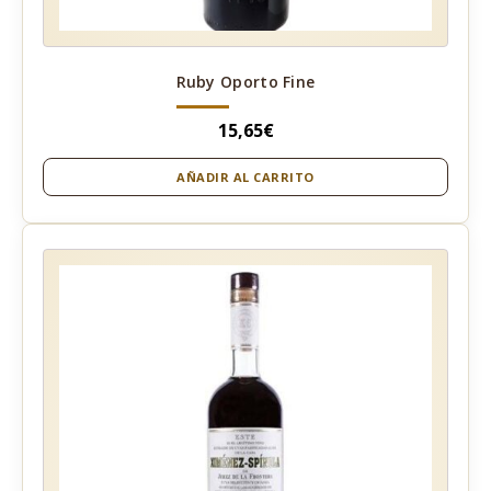
Ruby Oporto Fine
15,65
€
AÑADIR AL CARRITO