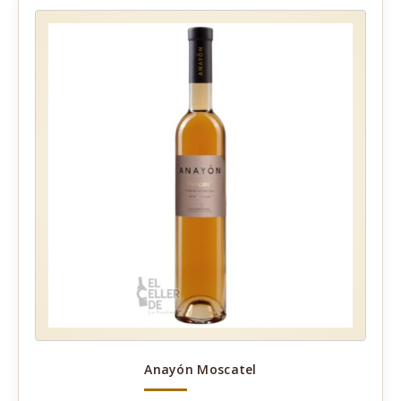
Anayón Moscatel