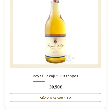
Royal Tokaji 5 Puttonyos
39,50
€
AÑADIR AL CARRITO