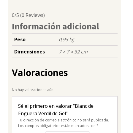
0/5
(0 Reviews)
Información adicional
Peso
0,93 kg
Dimensiones
7 × 7 × 32 cm
Valoraciones
No hay valoraciones aún.
Sé el primero en valorar “Blanc de
Enguera Verdil de Gel”
Tu dirección de correo electrónico no será publicada.
Los campos obligatorios están marcados con
*