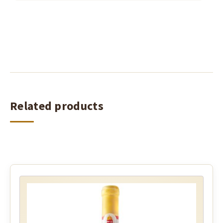
Related products