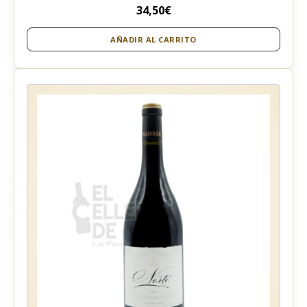
34,50
€
AÑADIR AL CARRITO