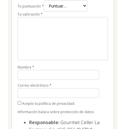
Tu puntuación
*
Tu valoración
*
Nombre
*
Correo electrónico
*
Acepto la política de privacidad.
Información básica sobre protección de datos
Responsable:
Gourmet Celler La