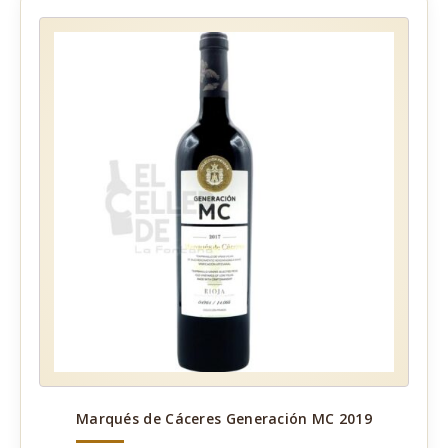
Marqués de Cáceres Generación MC 2019