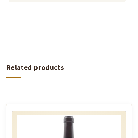
Related products