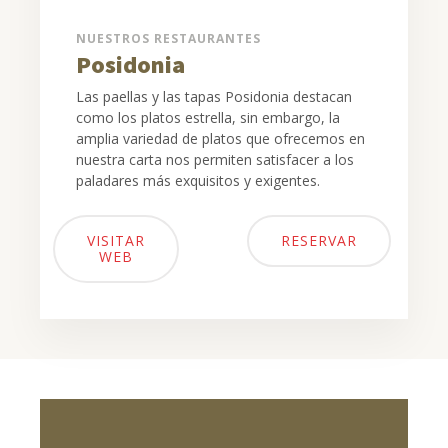
NUESTROS RESTAURANTES
Posidonia
Las paellas y las tapas Posidonia destacan
como los platos estrella, sin embargo, la
amplia variedad de platos que ofrecemos en
nuestra carta nos permiten satisfacer a los
paladares más exquisitos y exigentes.
VISITAR
RESERVAR
WEB