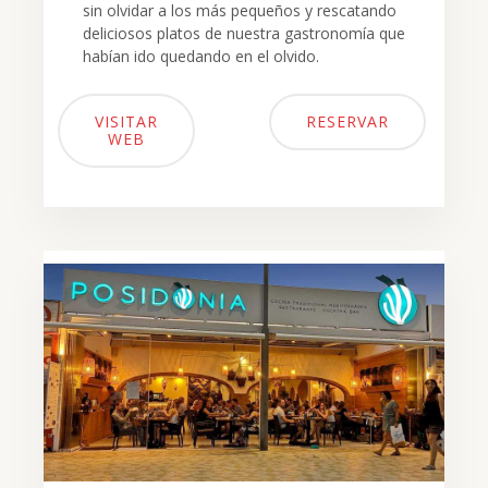
sin olvidar a los más pequeños y rescatando
deliciosos platos de nuestra gastronomía que
habían ido quedando en el olvido.
VISITAR
RESERVAR
WEB