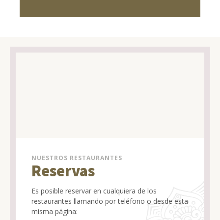
NUESTROS RESTAURANTES
Reservas
Es posible reservar en cualquiera de los
restaurantes llamando por teléfono o desde esta
misma página: