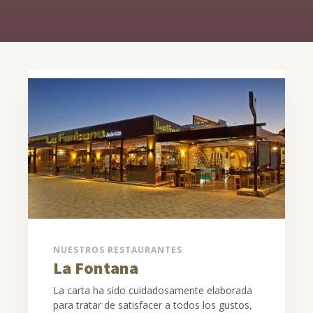
NUESTROS RESTAURANTES
La Fontana
La carta ha sido cuidadosamente elaborada
para tratar de satisfacer a todos los gustos,