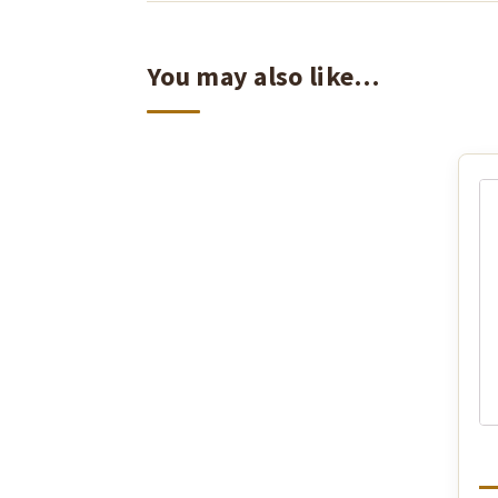
You may also like…