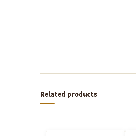
Related products