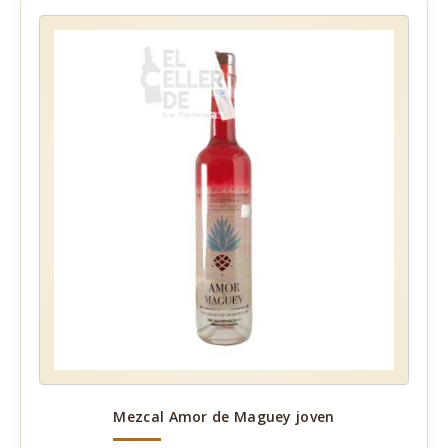
Mezcal Amor de Maguey joven