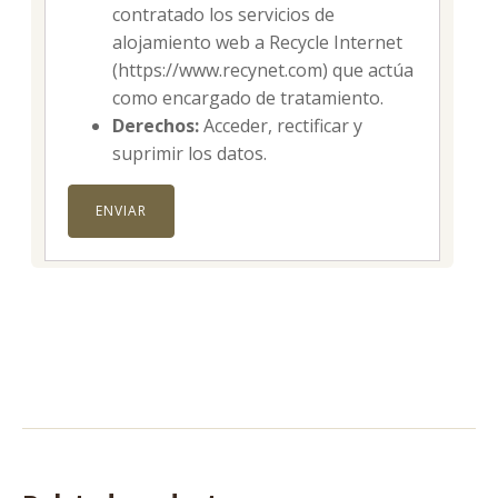
contratado los servicios de
alojamiento web a Recycle Internet
(https://www.recynet.com) que actúa
como encargado de tratamiento.
Derechos:
Acceder, rectificar y
suprimir los datos.