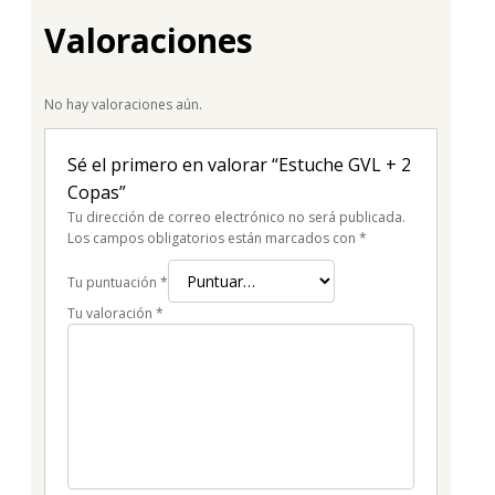
Valoraciones
No hay valoraciones aún.
Sé el primero en valorar “Estuche GVL + 2
Copas”
Tu dirección de correo electrónico no será publicada.
Los campos obligatorios están marcados con
*
Tu puntuación
*
Tu valoración
*