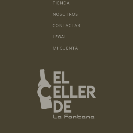
TIENDA
NOSOTROS
CONTACTAR
LEGAL
MI CUENTA