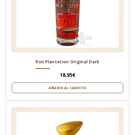
Ron Plantation Original Dark
18,95
€
AÑADIR AL CARRITO