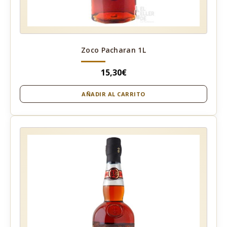
Zoco Pacharan 1L
15,30
€
AÑADIR AL CARRITO