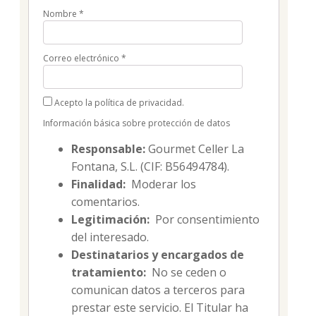
Nombre
*
Correo electrónico
*
Acepto la política de privacidad.
Información básica sobre protección de datos
Responsable:
Gourmet Celler La
Fontana, S.L. (CIF: B56494784).
Finalidad:
Moderar los
comentarios.
Legitimación:
Por consentimiento
del interesado.
Destinatarios y encargados de
tratamiento:
No se ceden o
comunican datos a terceros para
prestar este servicio. El Titular ha