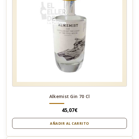
Alkemist Gin 70 Cl
45,07
€
AÑADIR AL CARRITO