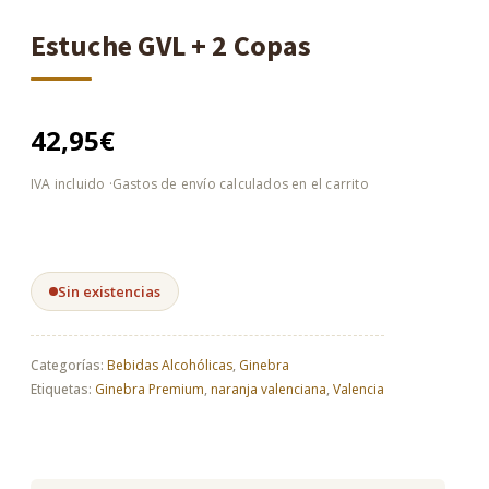
Estuche GVL + 2 Copas
42,95
€
Sin existencias
Categorías:
Bebidas Alcohólicas
,
Ginebra
Etiquetas:
Ginebra Premium
,
naranja valenciana
,
Valencia