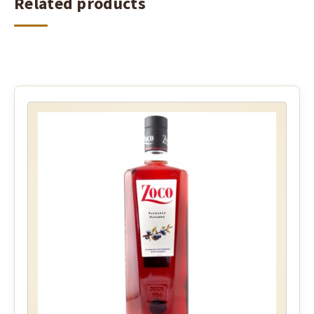
Related products