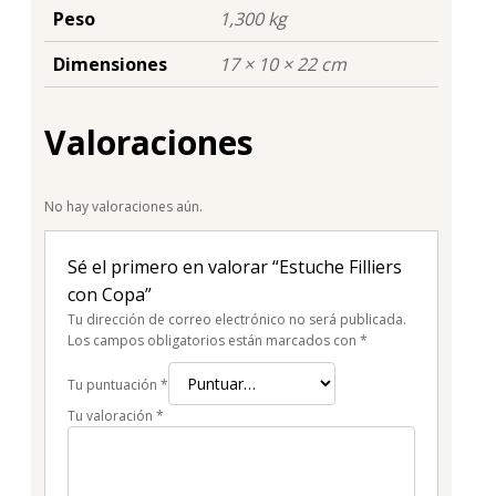
Peso
1,300 kg
Dimensiones
17 × 10 × 22 cm
Valoraciones
No hay valoraciones aún.
Sé el primero en valorar “Estuche Filliers
con Copa”
Tu dirección de correo electrónico no será publicada.
Los campos obligatorios están marcados con
*
Tu puntuación
*
Tu valoración
*