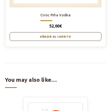
Ciroc Piña Vodka
52,00
€
AÑADIR AL CARRITO
You may also like…