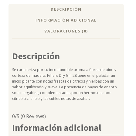
DESCRIPCIÓN
INFORMACIÓN ADICIONAL
VALORACIONES (0)
Descripción
Se caracteriza por su inconfundible aroma a flores de pino y
corteza de madera. Filliers Dry Gin 28 tiene en el paladar un
inicio picante con notas frescas de cítricos y hierbas con un
sabor equilibrado y suave. La presencia de bayas de enebro
son innegables, complementadas por un hermoso sabor
cítrico a cilantro y las sutiles notas de azahar.
0/5
(0 Reviews)
Información adicional