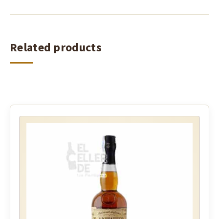
Related products