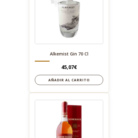
Alkemist Gin 70 Cl
45,07
€
AÑADIR AL CARRITO