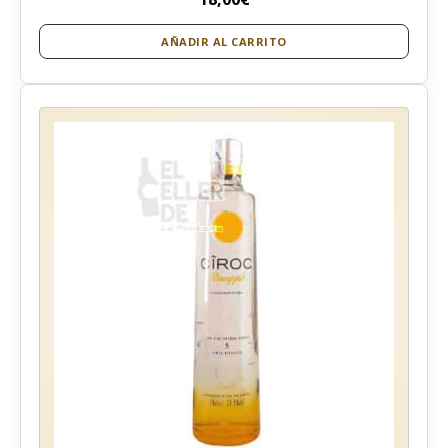
AÑADIR AL CARRITO