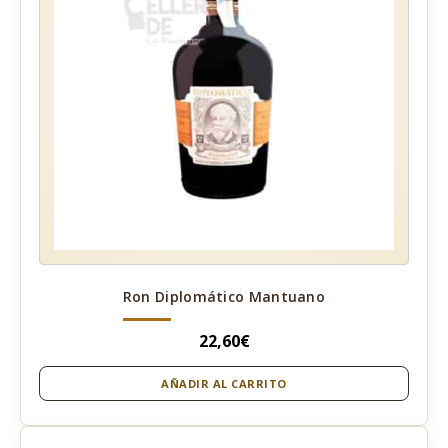
Ron Diplomático Mantuano
22,60
€
AÑADIR AL CARRITO