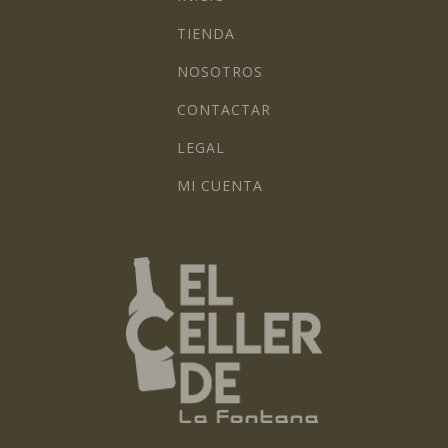
TIENDA
NOSOTROS
CONTACTAR
LEGAL
MI CUENTA