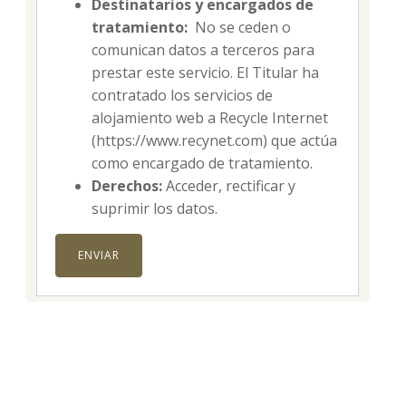
Destinatarios y encargados de
tratamiento:
No se ceden o
comunican datos a terceros para
prestar este servicio. El Titular ha
contratado los servicios de
alojamiento web a Recycle Internet
(https://www.recynet.com) que actúa
como encargado de tratamiento.
Derechos:
Acceder, rectificar y
suprimir los datos.