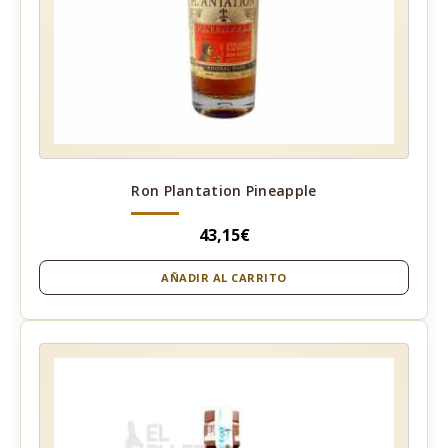
Ron Plantation Pineapple
43,15
€
AÑADIR AL CARRITO