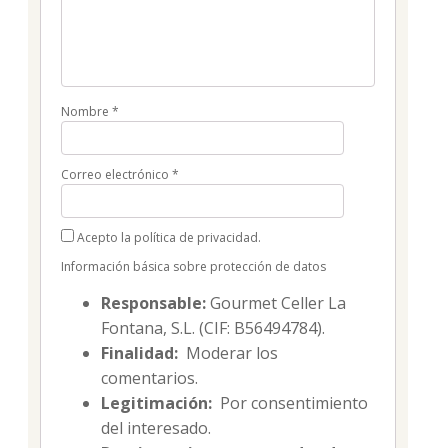
Nombre
*
Correo electrónico
*
Acepto la política de privacidad.
Información básica sobre protección de datos
Responsable:
Gourmet Celler La
Fontana, S.L. (CIF: B56494784).
Finalidad:
Moderar los
comentarios.
Legitimación:
Por consentimiento
del interesado.