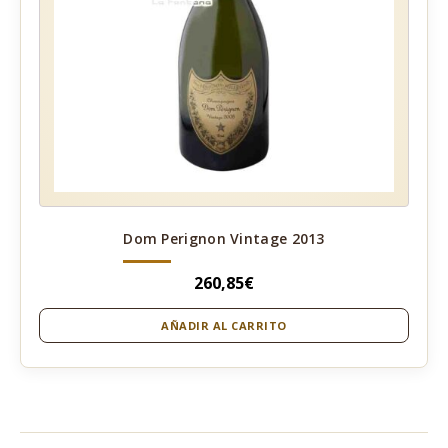
Dom Perignon Vintage 2013
260,85
€
AÑADIR AL CARRITO