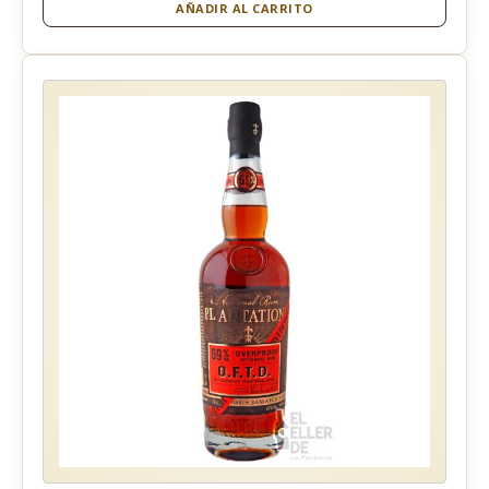
AÑADIR AL CARRITO