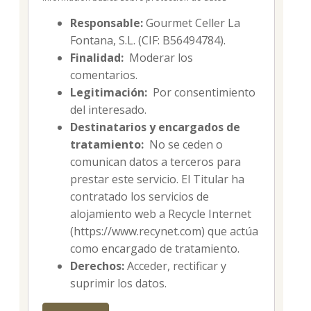
Responsable:
Gourmet Celler La
Fontana, S.L. (CIF: B56494784).
Finalidad:
Moderar los
comentarios.
Legitimación:
Por consentimiento
del interesado.
Destinatarios y encargados de
tratamiento:
No se ceden o
comunican datos a terceros para
prestar este servicio. El Titular ha
contratado los servicios de
alojamiento web a Recycle Internet
(https://www.recynet.com) que actúa
como encargado de tratamiento.
Derechos:
Acceder, rectificar y
suprimir los datos.