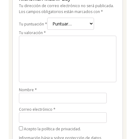
Tu dirección de correo electrónico no será publicada.
Los campos obligatorios están marcados con
*
Tu puntuación
*
Tu valoración
*
Nombre
*
Correo electrónico
*
Acepto la política de privacidad.
Información básica sobre protección de datos