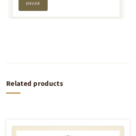
Related products