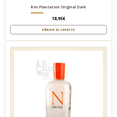
Ron Plantation Original Dark
18,95
€
AÑADIR AL CARRITO