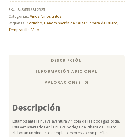
SKU:
8436538812525
Categorías:
Vinos
,
Vinos tintos
Etiquetas:
Corimbo
,
Denominación de Origen Ribera de Duero
,
Tempranillo
,
Vino
DESCRIPCIÓN
INFORMACIÓN ADICIONAL
VALORACIONES (0)
Descripción
Estamos ante la nueva aventura vinícola de las bodegas Roda.
Esta vez asentados en la nueva bodega de Ribera del Duero
elaboran un vino tinto complejo, expresivo con perfiles