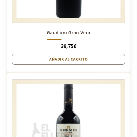
Gaudium Gran Vino
39,75
€
AÑADIR AL CARRITO