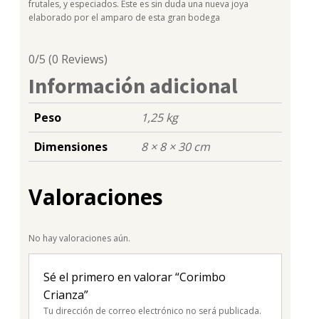
frutales, y especiados. Este es sin duda una nueva joya
elaborado por el amparo de esta gran bodega
0/5
(0 Reviews)
Información adicional
Peso
1,25 kg
Dimensiones
8 × 8 × 30 cm
Valoraciones
No hay valoraciones aún.
Sé el primero en valorar “Corimbo
Crianza”
Tu dirección de correo electrónico no será publicada.