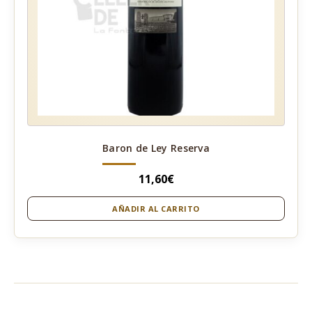
Baron de Ley Reserva
11,60
€
AÑADIR AL CARRITO