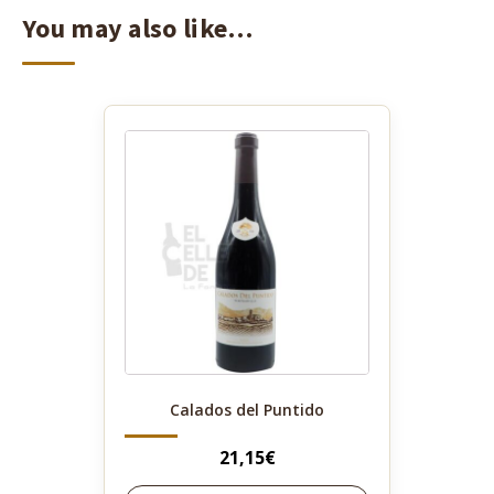
You may also like…
Calados del Puntido
21,15
€