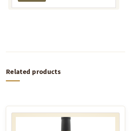
Related products