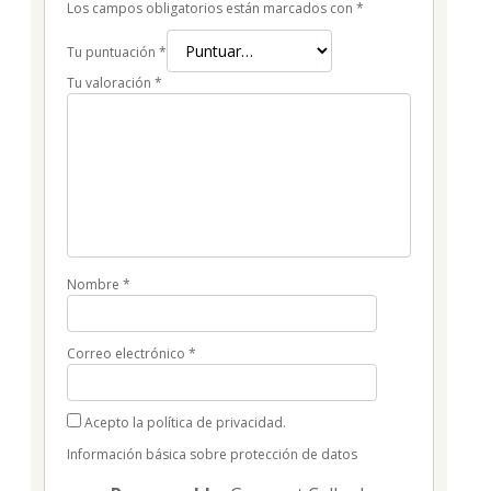
Los campos obligatorios están marcados con
*
Tu puntuación
*
Tu valoración
*
Nombre
*
Correo electrónico
*
Acepto la política de privacidad.
Información básica sobre protección de datos