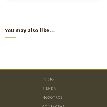
You may also like…
INICIO
TIENDA
NOSOTROS
CONTACTAR