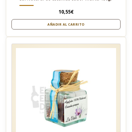
10,55
€
AÑADIR AL CARRITO