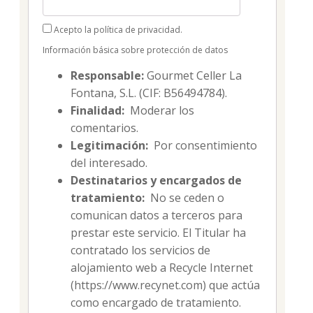
Acepto la política de privacidad.
Información básica sobre protección de datos
Responsable:
Gourmet Celler La
Fontana, S.L. (CIF: B56494784).
Finalidad:
Moderar los
comentarios.
Legitimación:
Por consentimiento
del interesado.
Destinatarios y encargados de
tratamiento:
No se ceden o
comunican datos a terceros para
prestar este servicio. El Titular ha
contratado los servicios de
alojamiento web a Recycle Internet
(https://www.recynet.com) que actúa
como encargado de tratamiento.