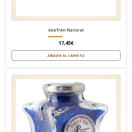
Azafrán Natural
17,45
€
AÑADIR AL CARRITO