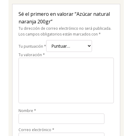
Sé el primero en valorar “Azúcar natural
naranja 200gr”
Tu dirección de correo electrónico no será publicada.
Los campos obligatorios están marcados con
*
Tu puntuación
*
Tu valoración
*
Nombre
*
Correo electrónico
*