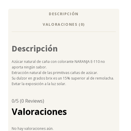
DESCRIPCIÓN
VALORACIONES (0)
Descripción
Azúcar natural de caña con colorante NARANJA E-110 no
aporta ningún sabor.
Extracción natural de las primitivas cañas de azúcar.
Su dulzor en grados brix es un 15% superior al de remolacha.
Evitar la exposición a la luz solar.
0/5
(0 Reviews)
Valoraciones
No hay valoraciones aún.