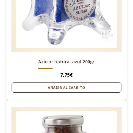
Azucar natural azul 200gr
7,75
€
AÑADIR AL CARRITO