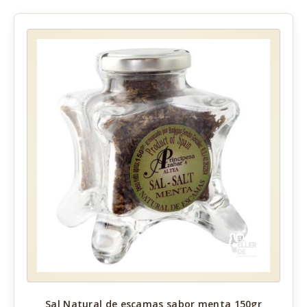
Sal Natural de escamas sabor menta 150gr