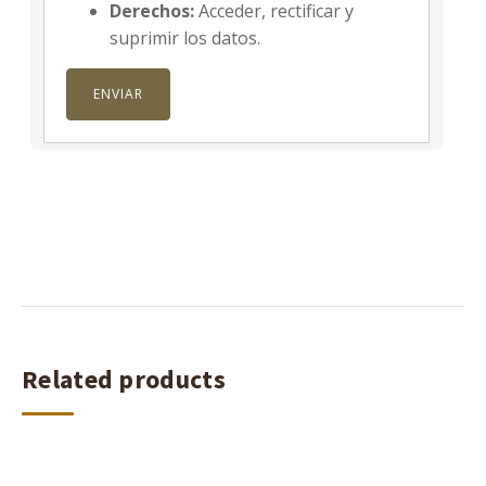
Derechos:
Acceder, rectificar y
suprimir los datos.
Related products