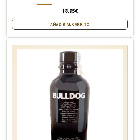
18,95
€
AÑADIR AL CARRITO