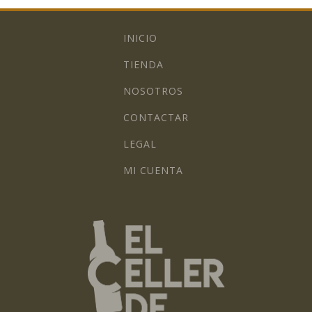
INICIO
TIENDA
NOSOTROS
CONTACTAR
LEGAL
MI CUENTA