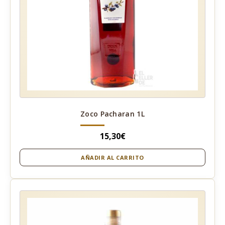
Zoco Pacharan 1L
15,30
€
AÑADIR AL CARRITO