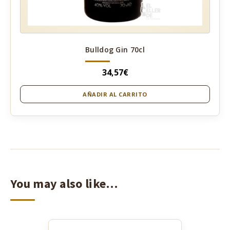
Bulldog Gin 70cl
34,57
€
AÑADIR AL CARRITO
You may also like…