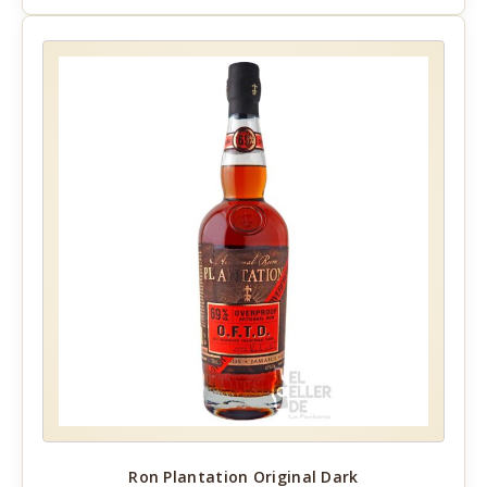
Ron Plantation Original Dark