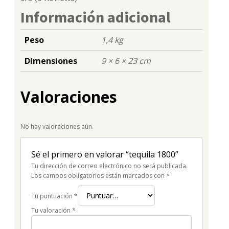
Información adicional
Peso
1,4 kg
Dimensiones
9 × 6 × 23 cm
Valoraciones
No hay valoraciones aún.
Sé el primero en valorar “tequila 1800”
Tu dirección de correo electrónico no será publicada.
Los campos obligatorios están marcados con
*
Tu puntuación
*
Tu valoración
*