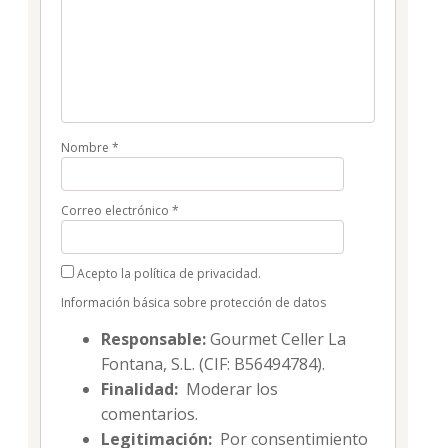
Nombre
*
Correo electrónico
*
Acepto la política de privacidad.
Información básica sobre protección de datos
Responsable:
Gourmet Celler La
Fontana, S.L. (CIF: B56494784).
Finalidad:
Moderar los
comentarios.
Legitimación:
Por consentimiento