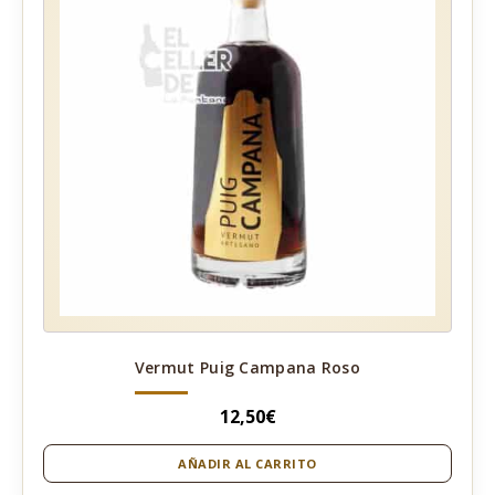
Vermut Puig Campana Roso
12,50
€
AÑADIR AL CARRITO