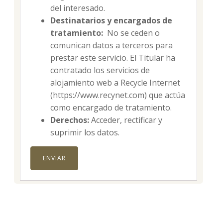
del interesado.
Destinatarios y encargados de
tratamiento:
No se ceden o
comunican datos a terceros para
prestar este servicio. El Titular ha
contratado los servicios de
alojamiento web a Recycle Internet
(https://www.recynet.com) que actúa
como encargado de tratamiento.
Derechos:
Acceder, rectificar y
suprimir los datos.