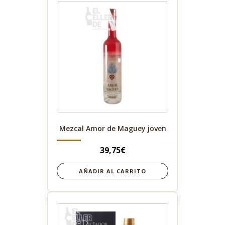
Mezcal Amor de Maguey joven
39,75
€
AÑADIR AL CARRITO