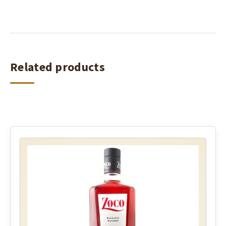
Related products