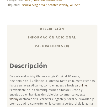
Etiquetas:
Escocia
,
Single Malt; Sccotch Whisky
,
WHISKY
DESCRIPCIÓN
INFORMACIÓN ADICIONAL
VALORACIONES (0)
Descripción
Descubre el whisky Glenmorangie Original 10 Years,
disponible en El Celler de la Fontana, tanto en nuestras tiendas
físicas en Javea, Alicante, como en nuestra bodega
online
.
Proveniente de los alambiques más altos de Europa y
envejecido en barricas de roble blanco americano, este
whisky
destaca por su carácter elegante y floral. Su suavidad y
cremosidad lo convierten en la columna vertebral de la gama