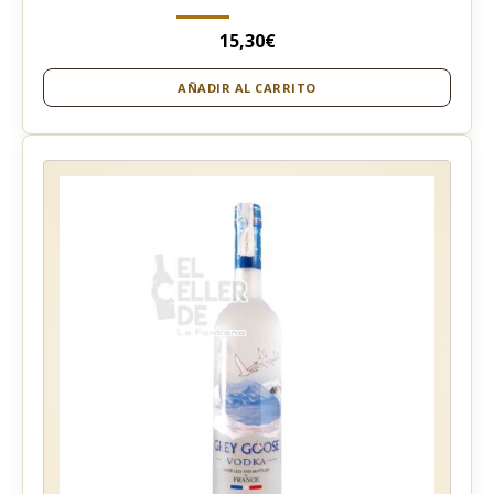
15,30
€
AÑADIR AL CARRITO