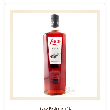
Zoco Pacharan 1L