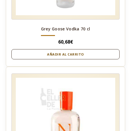
Grey Goose Vodka 70 cl
60,68
€
AÑADIR AL CARRITO