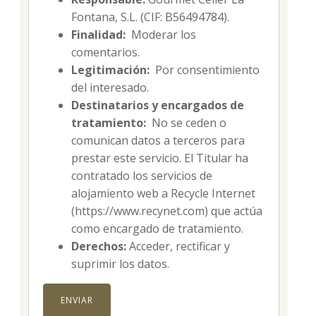
Fontana, S.L. (CIF: B56494784).
Finalidad:
Moderar los
comentarios.
Legitimación:
Por consentimiento
del interesado.
Destinatarios y encargados de
tratamiento:
No se ceden o
comunican datos a terceros para
prestar este servicio. El Titular ha
contratado los servicios de
alojamiento web a Recycle Internet
(https://www.recynet.com) que actúa
como encargado de tratamiento.
Derechos:
Acceder, rectificar y
suprimir los datos.