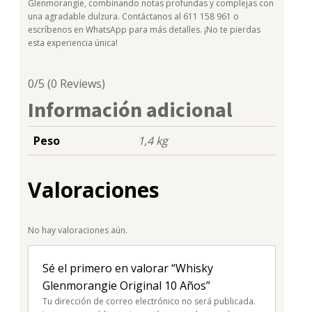
Glenmorangie, combinando notas profundas y complejas con
una agradable dulzura. Contáctanos al 611 158 961 o
escríbenos en WhatsApp para más detalles. ¡No te pierdas
esta experiencia única!
0/5
(0 Reviews)
Información adicional
Peso
1,4 kg
Valoraciones
No hay valoraciones aún.
Sé el primero en valorar “Whisky
Glenmorangie Original 10 Años”
Tu dirección de correo electrónico no será publicada.