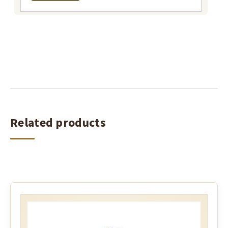
Related products