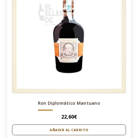
Ron Diplomático Mantuano
22,60
€
AÑADIR AL CARRITO