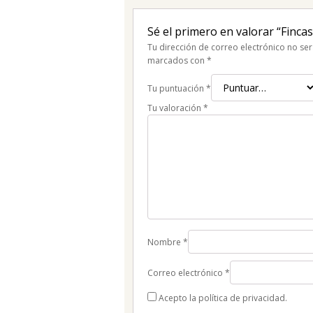
Sé el primero en valorar “Finc
Tu dirección de correo electrónico no ser
marcados con
*
Tu puntuación
*
Tu valoración
*
Nombre
*
Correo electrónico
*
Acepto la política de privacidad.