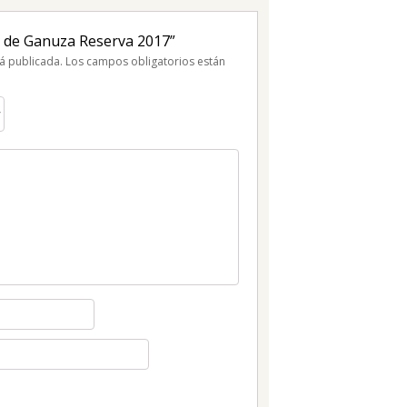
as de Ganuza Reserva 2017”
á publicada.
Los campos obligatorios están