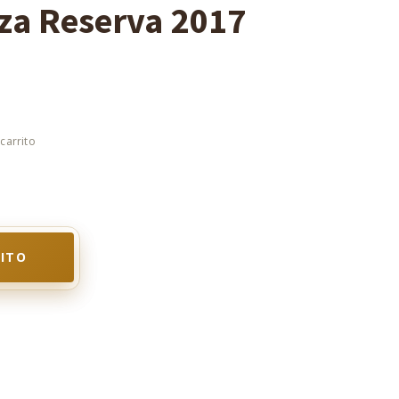
za Reserva 2017
RITO