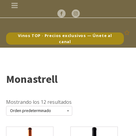
Vinos TOP · Precios exclusivos — Únete al
canal
Monastrell
Mostrando los 12 resultados