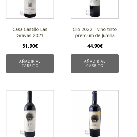
Casa Castillo Las
Clio 2022 – vino tinto
Gravas 2021
premium de Jumilla
51,90
€
44,90
€
AÑADIR AL
AÑADIR AL
CARRITO
CARRITO