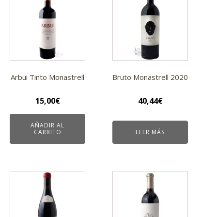
Arbui Tinto Monastrell
Bruto Monastrell 2020
15,00
€
40,44
€
AÑADIR AL
CARRITO
LEER MÁS