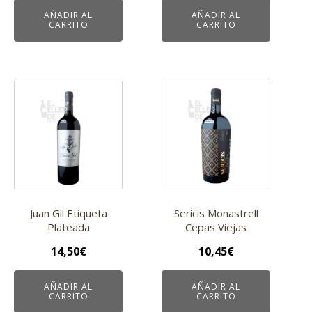
AÑADIR AL
AÑADIR AL
CARRITO
CARRITO
Juan Gil Etiqueta
Sericis Monastrell
Plateada
Cepas Viejas
14,50
€
10,45
€
AÑADIR AL
AÑADIR AL
CARRITO
CARRITO