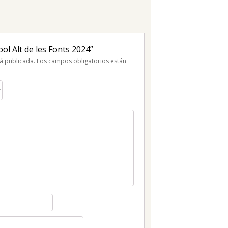
ol Alt de les Fonts 2024”
á publicada.
Los campos obligatorios están