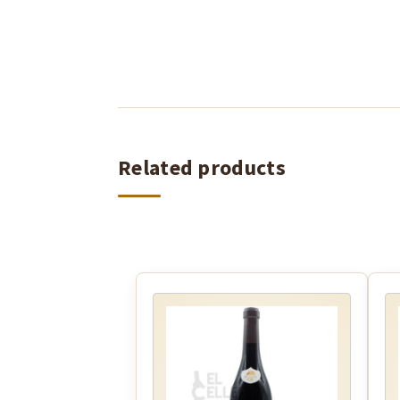
Related products