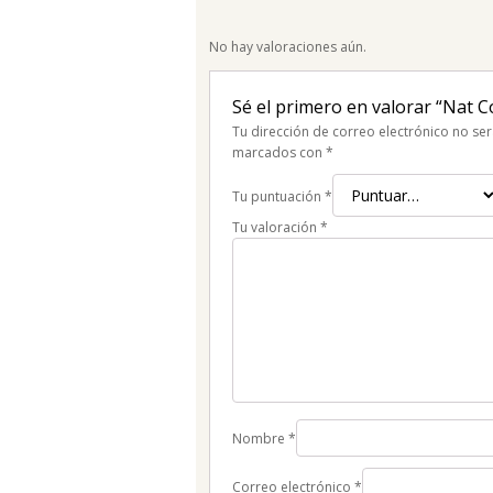
No hay valoraciones aún.
Sé el primero en valorar “Nat Co
Tu dirección de correo electrónico no ser
marcados con
*
Tu puntuación
*
Tu valoración
*
Nombre
*
Correo electrónico
*