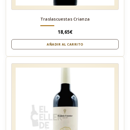
Traslascuestas Crianza
18,65
€
AÑADIR AL CARRITO