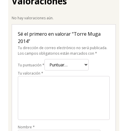
Valoraciones
No hay valoraciones aún.
Sé el primero en valorar “Torre Muga
2014”
Tu dirección de correo electrónico no será publicada.
Los campos obligatorios están marcados con
*
Tu puntuación
*
Tu valoración
*
Nombre
*