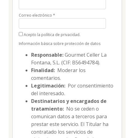
Correo electrónico
*
Acepto la política de privacidad.
Información básica sobre protección de datos
Responsable:
Gourmet Celler La
Fontana, S.L. (CIF: B56494784).
Finalidad:
Moderar los
comentarios.
Legitimación:
Por consentimiento
del interesado.
Destinatarios y encargados de
tratamiento:
No se ceden o
comunican datos a terceros para
prestar este servicio. El Titular ha
contratado los servicios de