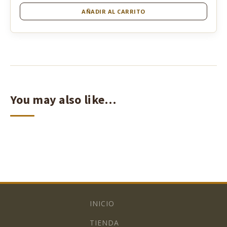
AÑADIR AL CARRITO
You may also like…
INICIO
TIENDA