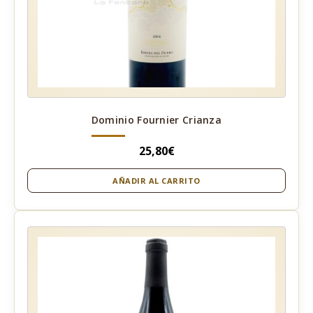
Dominio Fournier Crianza
25,80
€
AÑADIR AL CARRITO