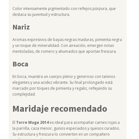
Color intensamente pigmentado con reflejos púrpura, que
destaca su juventud y estructura.
Nariz
Aromas expresivos de bayas negras maduras, pimienta negra
y un toque de mineralidad. Con aireación, emergen notas
mentoladas, de romero y ahumados que aportan frescura.
Boca
En boca, muestra un cuerpo pleno y generoso con taninos
elegantes y una acidez vibrante. Su final prolongado está
marcado por toques de pimienta y regaliz, reflejando su
complejidad.
Maridaje recomendado
El
Torre Muga 2014
es ideal para acompañar carnes rojas a
la parrilla, caza menor, guisos especiados y quesos curados.
Su estructura y frescura lo convierten en un compañero