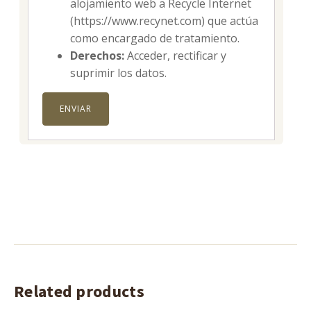
alojamiento web a Recycle Internet
(https://www.recynet.com) que actúa
como encargado de tratamiento.
Derechos:
Acceder, rectificar y
suprimir los datos.
Related products