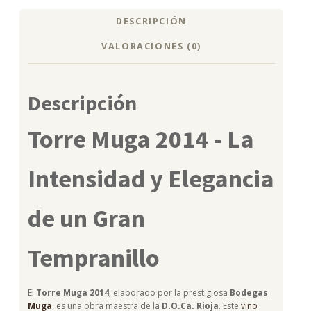
DESCRIPCIÓN
VALORACIONES (0)
Descripción
Torre Muga 2014 - La
Intensidad y Elegancia
de un Gran
Tempranillo
El
Torre Muga 2014
, elaborado por la prestigiosa
Bodegas
Muga
, es una obra maestra de la
D.O.Ca. Rioja
. Este
vino