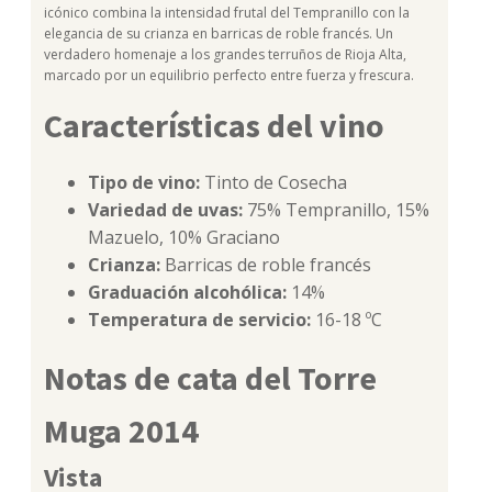
icónico combina la intensidad frutal del Tempranillo con la
elegancia de su crianza en barricas de roble francés. Un
verdadero homenaje a los grandes terruños de Rioja Alta,
marcado por un equilibrio perfecto entre fuerza y frescura.
Características del vino
Tipo de vino:
Tinto de Cosecha
Variedad de uvas:
75% Tempranillo, 15%
Mazuelo, 10% Graciano
Crianza:
Barricas de roble francés
Graduación alcohólica:
14%
Temperatura de servicio:
16-18 ºC
Notas de cata del Torre
Muga 2014
Vista