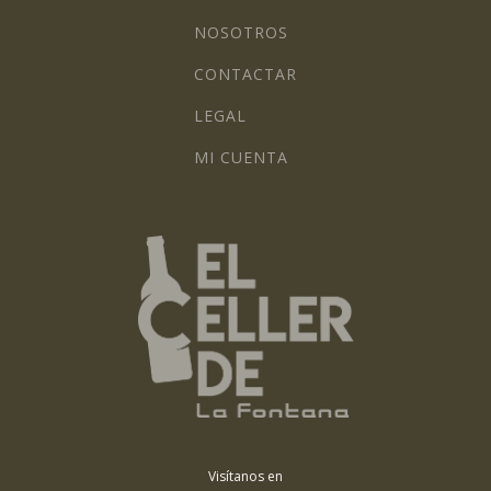
NOSOTROS
CONTACTAR
LEGAL
MI CUENTA
Visítanos en