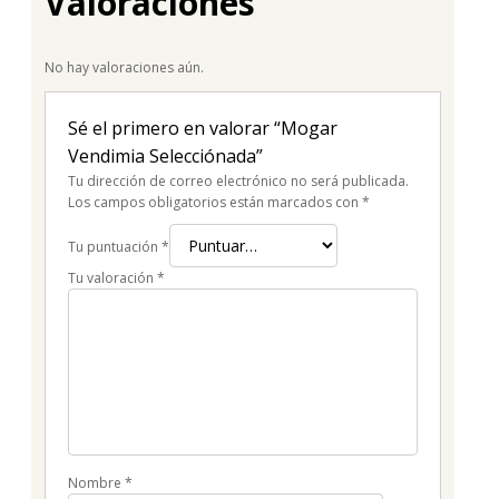
Valoraciones
No hay valoraciones aún.
Sé el primero en valorar “Mogar
Vendimia Selecciónada”
Tu dirección de correo electrónico no será publicada.
Los campos obligatorios están marcados con
*
Tu puntuación
*
Tu valoración
*
Nombre
*