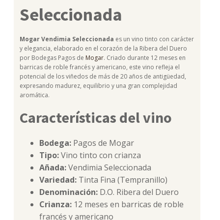
Seleccionada
Mogar Vendimia Seleccionada
es un vino tinto con carácter
y elegancia, elaborado en el corazón de la Ribera del Duero
por Bodegas Pagos de
Mogar
. Criado durante 12 meses en
barricas de roble francés y americano, este vino refleja el
potencial de los viñedos de más de 20 años de antigüedad,
expresando madurez, equilibrio y una gran complejidad
aromática.
Características del vino
Bodega:
Pagos de Mogar
Tipo:
Vino tinto con crianza
Añada:
Vendimia Seleccionada
Variedad:
Tinta Fina (Tempranillo)
Denominación:
D.O. Ribera del Duero
Crianza:
12 meses en barricas de roble
francés y americano