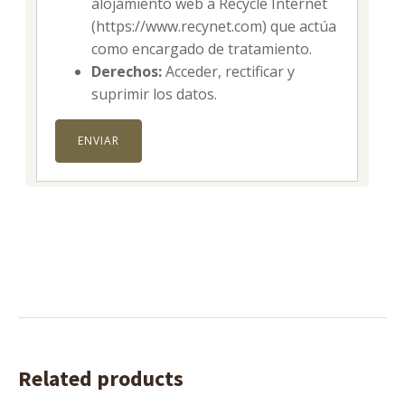
alojamiento web a Recycle Internet
(https://www.recynet.com) que actúa
como encargado de tratamiento.
Derechos:
Acceder, rectificar y
suprimir los datos.
Related products