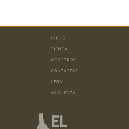
INICIO
TIENDA
NOSOTROS
CONTACTAR
LEGAL
MI CUENTA