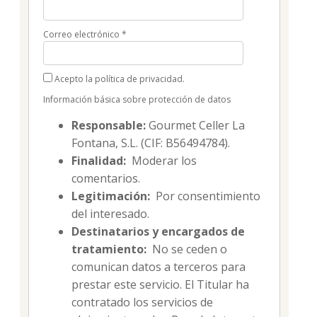
Correo electrónico
*
Acepto la política de privacidad.
Información básica sobre protección de datos
Responsable:
Gourmet Celler La
Fontana, S.L. (CIF: B56494784).
Finalidad:
Moderar los
comentarios.
Legitimación:
Por consentimiento
del interesado.
Destinatarios y encargados de
tratamiento:
No se ceden o
comunican datos a terceros para
prestar este servicio. El Titular ha
contratado los servicios de