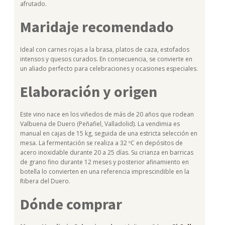
afrutado.
Maridaje recomendado
Ideal con carnes rojas a la brasa, platos de caza, estofados
intensos y quesos curados. En consecuencia, se convierte en
un aliado perfecto para celebraciones y ocasiones especiales.
Elaboración y origen
Este vino nace en los viñedos de más de 20 años que rodean
Valbuena de Duero (Peñafiel, Valladolid). La vendimia es
manual en cajas de 15 kg, seguida de una estricta selección en
mesa. La fermentación se realiza a 32 ºC en depósitos de
acero inoxidable durante 20 a 25 días. Su crianza en barricas
de grano fino durante 12 meses y posterior afinamiento en
botella lo convierten en una referencia imprescindible en la
Ribera del Duero.
Dónde comprar