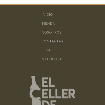
INICIO
TIENDA
NOSOTROS
CONTACTAR
LEGAL
MI CUENTA