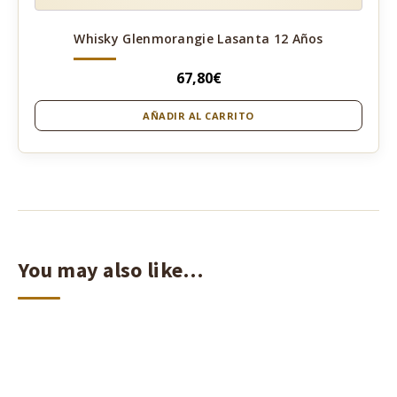
Whisky Glenmorangie Lasanta 12 Años
67,80
€
AÑADIR AL CARRITO
You may also like…