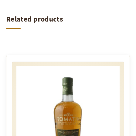
Related products