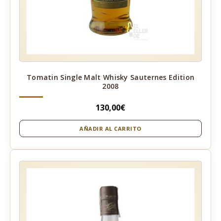
Tomatin Single Malt Whisky Sauternes Edition
2008
130,00
€
AÑADIR AL CARRITO