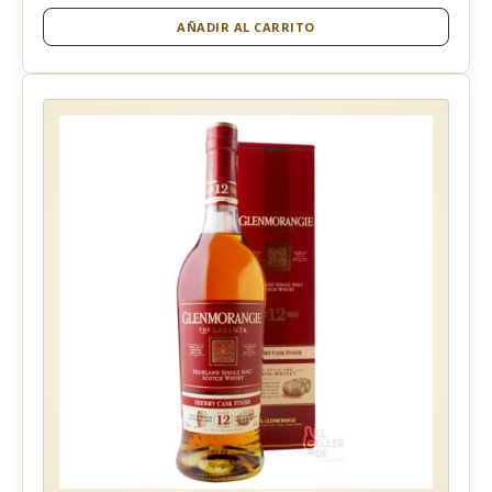
AÑADIR AL CARRITO