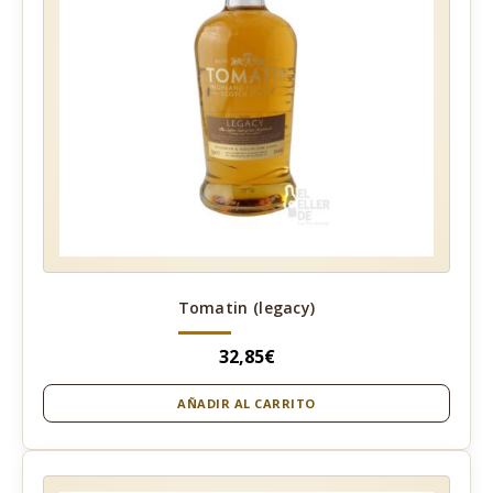
Tomatin (legacy)
32,85
€
AÑADIR AL CARRITO