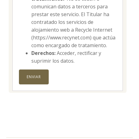
comunican datos a terceros para
prestar este servicio. El Titular ha
contratado los servicios de
alojamiento web a Recycle Internet
(https://www.recynet.com) que actúa
como encargado de tratamiento.
Derechos:
Acceder, rectificar y
suprimir los datos.