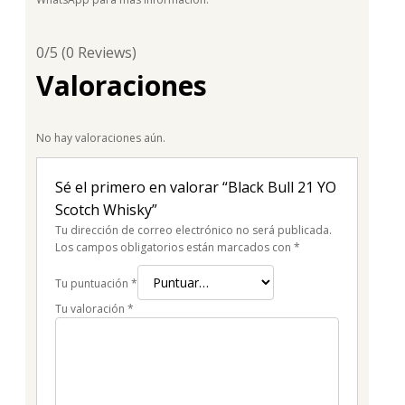
0/5
(0 Reviews)
Valoraciones
No hay valoraciones aún.
Sé el primero en valorar “Black Bull 21 YO
Scotch Whisky”
Tu dirección de correo electrónico no será publicada.
Los campos obligatorios están marcados con
*
Tu puntuación
*
Tu valoración
*