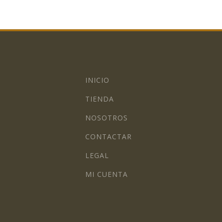
INICIO
TIENDA
NOSOTROS
CONTACTAR
LEGAL
MI CUENTA