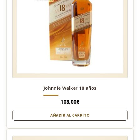
Johnnie Walker 18 años
108,00
€
AÑADIR AL CARRITO