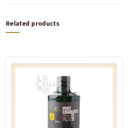
Related products