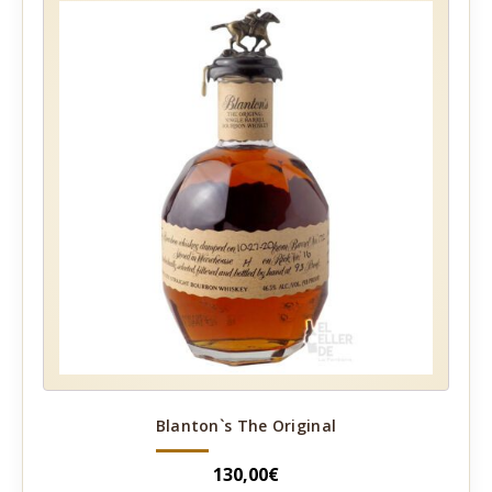
Blanton`s The Original
130,00
€