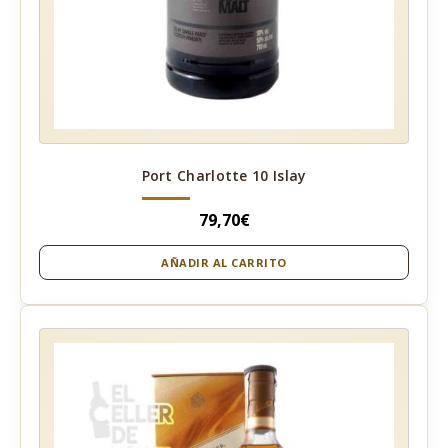
Port Charlotte 10 Islay
79,70
€
AÑADIR AL CARRITO