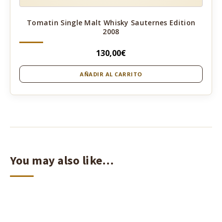
Tomatin Single Malt Whisky Sauternes Edition
2008
130,00
€
AÑADIR AL CARRITO
You may also like…