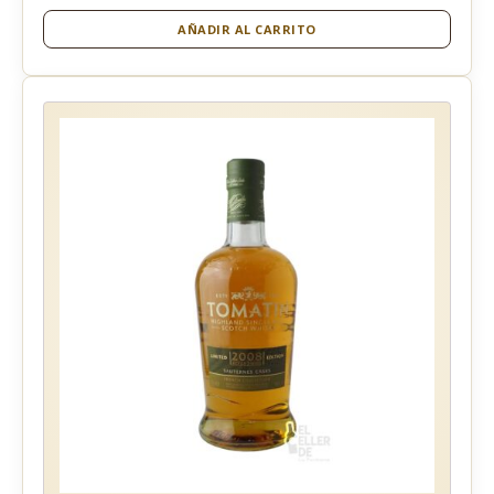
AÑADIR AL CARRITO