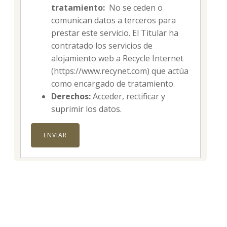
tratamiento:
No se ceden o
comunican datos a terceros para
prestar este servicio. El Titular ha
contratado los servicios de
alojamiento web a Recycle Internet
(https://www.recynet.com) que actúa
como encargado de tratamiento.
Derechos:
Acceder, rectificar y
suprimir los datos.