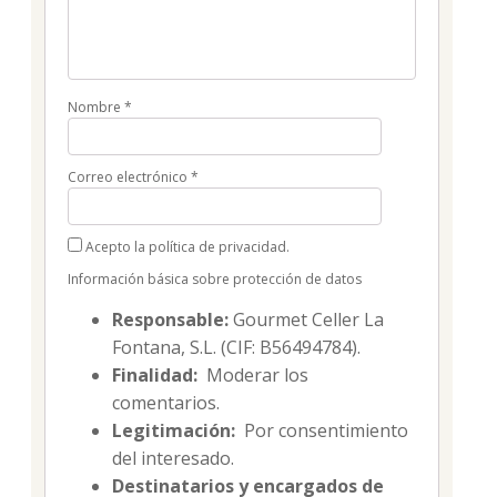
Nombre
*
Correo electrónico
*
Acepto la política de privacidad.
Información básica sobre protección de datos
Responsable:
Gourmet Celler La
Fontana, S.L. (CIF: B56494784).
Finalidad:
Moderar los
comentarios.
Legitimación:
Por consentimiento
del interesado.
Destinatarios y encargados de