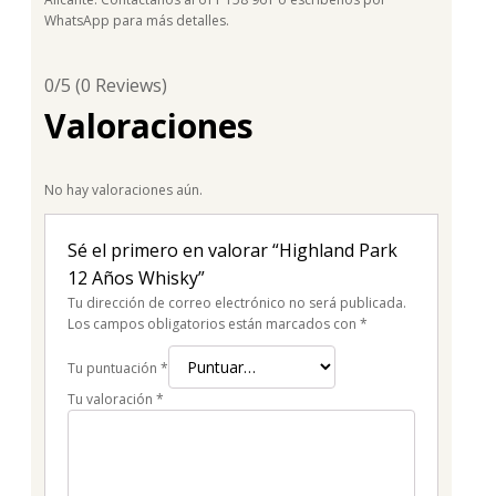
WhatsApp para más detalles.
0/5
(0 Reviews)
Valoraciones
No hay valoraciones aún.
Sé el primero en valorar “Highland Park
12 Años Whisky”
Tu dirección de correo electrónico no será publicada.
Los campos obligatorios están marcados con
*
Tu puntuación
*
Tu valoración
*