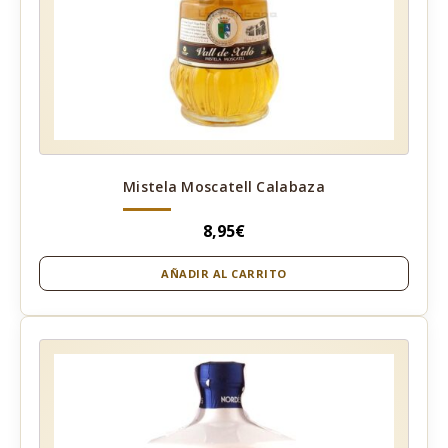
Mistela Moscatell Calabaza
8,95
€
AÑADIR AL CARRITO