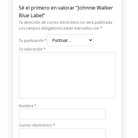
Sé el primero en valorar “Johnnie Walker
Blue Label”
Tu dirección de correo electrónico no será publicada.
Los campos obligatorios están marcados con
*
Tu puntuación
*
Tu valoración
*
Nombre
*
Correo electrónico
*