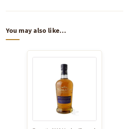
You may also like…