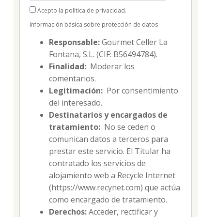
Acepto la política de privacidad.
Información básica sobre protección de datos
Responsable:
Gourmet Celler La
Fontana, S.L. (CIF: B56494784).
Finalidad:
Moderar los
comentarios.
Legitimación:
Por consentimiento
del interesado.
Destinatarios y encargados de
tratamiento:
No se ceden o
comunican datos a terceros para
prestar este servicio. El Titular ha
contratado los servicios de
alojamiento web a Recycle Internet
(https://www.recynet.com) que actúa
como encargado de tratamiento.
Derechos:
Acceder, rectificar y