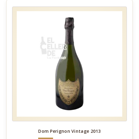
Dom Perignon Vintage 2013