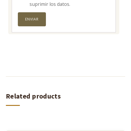
suprimir los datos.
Related products