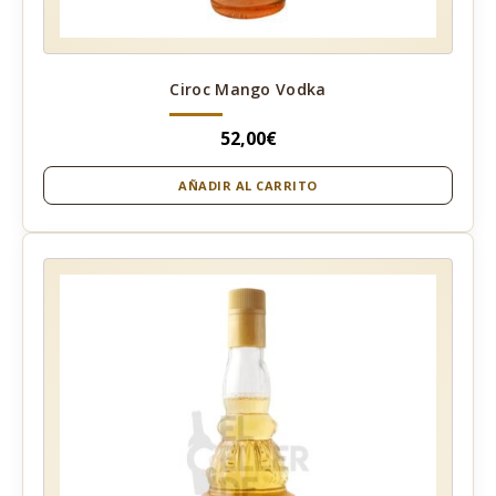
Ciroc Mango Vodka
52,00
€
AÑADIR AL CARRITO