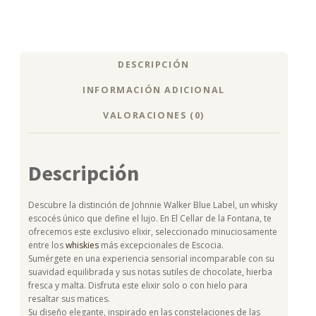
DESCRIPCIÓN
INFORMACIÓN ADICIONAL
VALORACIONES (0)
Descripción
Descubre la distinción de Johnnie Walker Blue Label, un whisky
escocés único que define el lujo. En El Cellar de la Fontana, te
ofrecemos este exclusivo elixir, seleccionado minuciosamente
entre los
whiskies
más excepcionales de Escocia.
Sumérgete en una experiencia sensorial incomparable con su
suavidad equilibrada y sus notas sutiles de chocolate, hierba
fresca y malta. Disfruta este elixir solo o con hielo para
resaltar sus matices.
Su diseño elegante, inspirado en las constelaciones de las