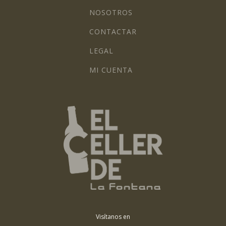
NOSOTROS
CONTACTAR
LEGAL
MI CUENTA
Visítanos en