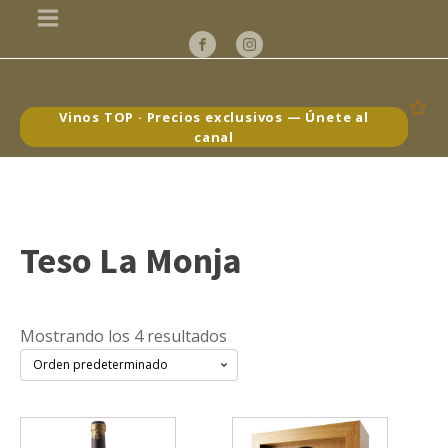
Vinos TOP · Precios exclusivos — Únete al
canal
Teso La Monja
Mostrando los 4 resultados