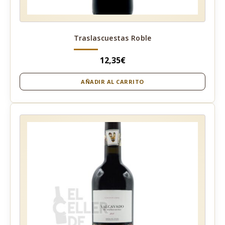
Traslascuestas Roble
12,35
€
AÑADIR AL CARRITO