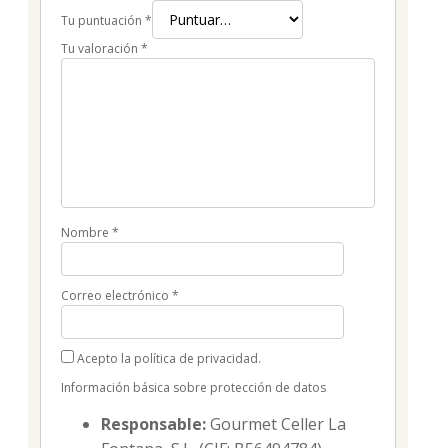
Tu puntuación
*
Tu valoración
*
Nombre
*
Correo electrónico
*
Acepto la política de privacidad.
Información básica sobre protección de datos
Responsable:
Gourmet Celler La