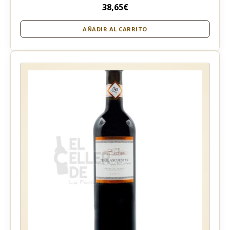
38,65
€
AÑADIR AL CARRITO