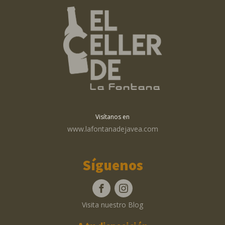
Visítanos en
www.lafontanadejavea.com
Síguenos
Visita nuestro Blog