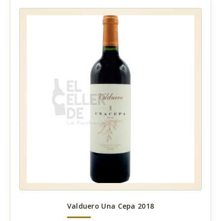
Valduero Una Cepa 2018