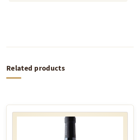
Related products