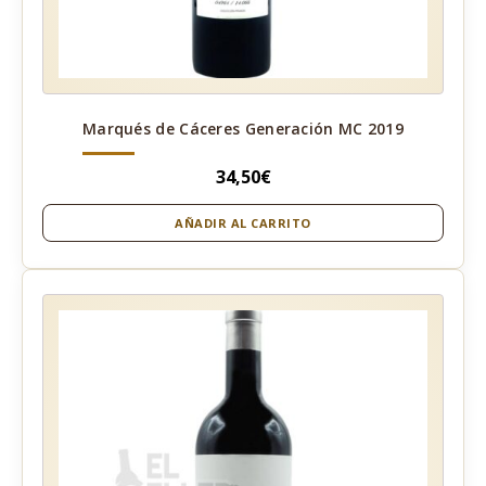
Marqués de Cáceres Generación MC 2019
34,50
€
AÑADIR AL CARRITO