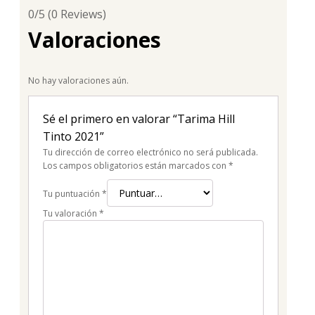
0/5
(0 Reviews)
Valoraciones
No hay valoraciones aún.
Sé el primero en valorar “Tarima Hill
Tinto 2021”
Tu dirección de correo electrónico no será publicada.
Los campos obligatorios están marcados con
*
Tu puntuación
*
Tu valoración
*