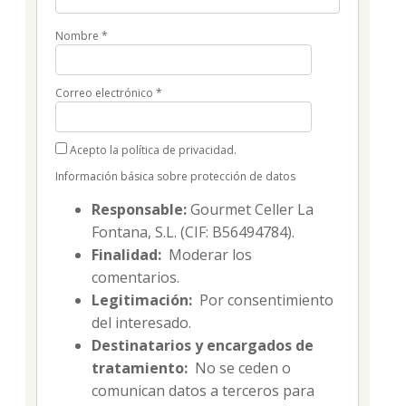
Nombre
*
Correo electrónico
*
Acepto la política de privacidad.
Información básica sobre protección de datos
Responsable:
Gourmet Celler La
Fontana, S.L. (CIF: B56494784).
Finalidad:
Moderar los
comentarios.
Legitimación:
Por consentimiento
del interesado.
Destinatarios y encargados de
tratamiento:
No se ceden o
comunican datos a terceros para