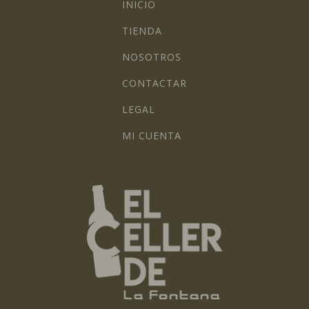
INICIO
TIENDA
NOSOTROS
CONTACTAR
LEGAL
MI CUENTA