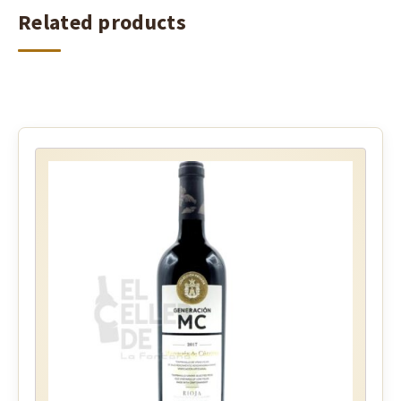
Related products