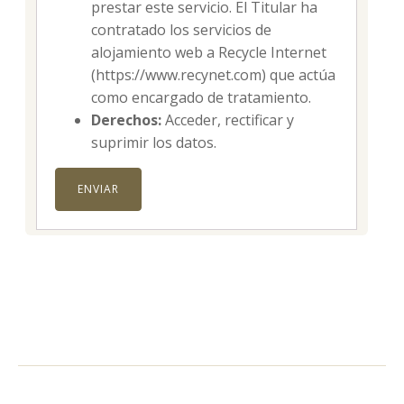
prestar este servicio. El Titular ha
contratado los servicios de
alojamiento web a Recycle Internet
(https://www.recynet.com) que actúa
como encargado de tratamiento.
Derechos:
Acceder, rectificar y
suprimir los datos.