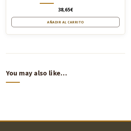
38,65
€
AÑADIR AL CARRITO
You may also like…