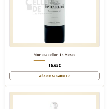
Monteabellon 14 Meses
16,65
€
AÑADIR AL CARRITO