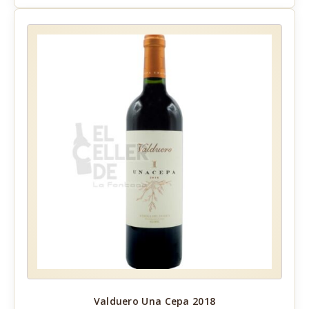
Valduero Una Cepa 2018