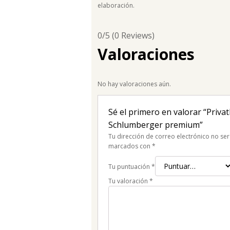
elaboración.
0/5
(0 Reviews)
Valoraciones
No hay valoraciones aún.
Sé el primero en valorar “Priva
Schlumberger premium”
Tu dirección de correo electrónico no ser
marcados con
*
Tu puntuación
*
Tu valoración
*