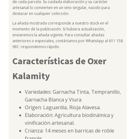
de cada parcela. Su cuidada elaboración y su carácter
artesanal lo convierten en un vino singular, nacido para
destacar en cualquier colección.
La añada mostrada corresponde a nuestro stock en el
momento de la publicación. Si hubiera actualización,
enviaremos la añada vigente. Para consultar añadas
anteriores o especiales, contáctanos por WhatsApp al 611 158
961; respondemos rápido.
Características de Oxer
Kalamity
Variedades: Garnacha Tinta, Tempranillo,
Garnacha Blanca y Viura.
Origen: Laguardia, Rioja Alavesa.
Elaboración: Agricultura biodinámica y
vinificación artesanal.
Crianza: 14 meses en barricas de roble
francés.