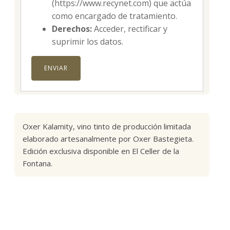
(https://www.recynet.com) que actúa
como encargado de tratamiento.
Derechos:
Acceder, rectificar y
suprimir los datos.
Oxer Kalamity, vino tinto de producción limitada
elaborado artesanalmente por Oxer Bastegieta.
Edición exclusiva disponible en El Celler de la
Fontana.