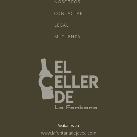
NOSOTROS
CONTACTAR
LEGAL
MI CUENTA
Visítanos en
www.lafontanadejavea.com