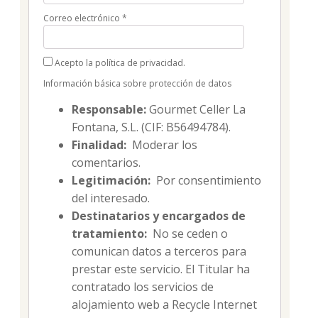
Correo electrónico
*
Acepto la política de privacidad.
Información básica sobre protección de datos
Responsable:
Gourmet Celler La
Fontana, S.L. (CIF: B56494784).
Finalidad:
Moderar los
comentarios.
Legitimación:
Por consentimiento
del interesado.
Destinatarios y encargados de
tratamiento:
No se ceden o
comunican datos a terceros para
prestar este servicio. El Titular ha
contratado los servicios de
alojamiento web a Recycle Internet