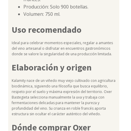
Producción: Solo 900 botellas.
Volumen: 750 ml.
Uso recomendado
Ideal para celebrar momentos especiales, regalar a amantes
del vino artesanal o disfrutar en encuentros gastronómicos
donde se valore la singularidad de una producción limitada.
Elaboración y origen
Kalamity nace de un viñedo muy viejo cultivado con agricultura
biodinámica, siguiendo una filosofía que busca equilibrio,
respeto por el suelo y máxima expresión del territorio. Oxer
Bastegieta selecciona manualmente la uva y trabaja con
fermentaciones delicadas para mantener la pureza y
profundidad del vino. Su crianza en roble francés aporta
estructura sin ocultar el carácter auténtico del viñedo.
Dónde comprar Oxer