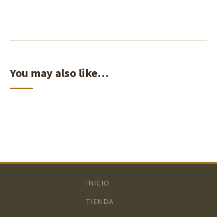
You may also like…
INICIO
TIENDA