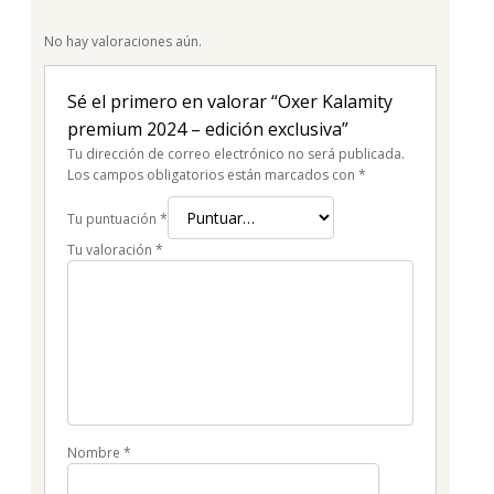
No hay valoraciones aún.
Sé el primero en valorar “Oxer Kalamity
premium 2024 – edición exclusiva”
Tu dirección de correo electrónico no será publicada.
Los campos obligatorios están marcados con
*
Tu puntuación
*
Tu valoración
*
Nombre
*