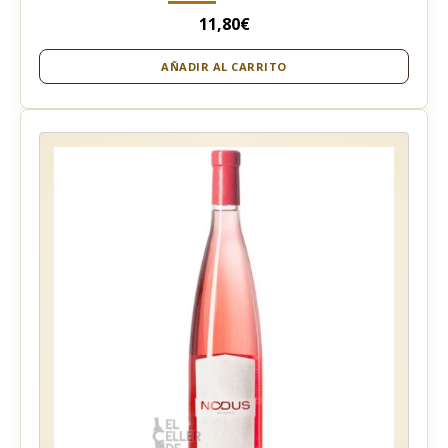
11,80
€
AÑADIR AL CARRITO