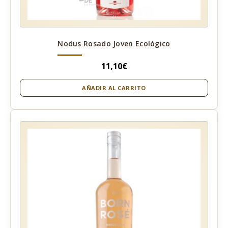
Nodus Rosado Joven Ecológico
11,10
€
AÑADIR AL CARRITO