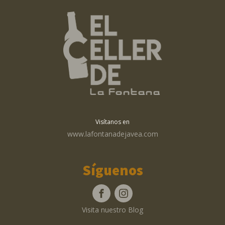
Visítanos en
www.lafontanadejavea.com
Síguenos
Visita nuestro Blog