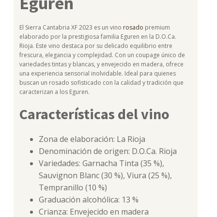
Eguren
El Sierra Cantabria XF 2023 es un vino
rosado
premium
elaborado por la prestigiosa familia Eguren en la D.O.Ca.
Rioja. Este vino destaca por su delicado equilibrio entre
frescura, elegancia y complejidad. Con un coupage único de
variedades tintas y blancas, y envejecido en madera, ofrece
una experiencia sensorial inolvidable. Ideal para quienes
buscan un rosado sofisticado con la calidad y tradición que
caracterizan a los Eguren.
Características del vino
Zona de elaboración: La Rioja
Denominación de origen: D.O.Ca. Rioja
Variedades: Garnacha Tinta (35 %),
Sauvignon Blanc (30 %), Viura (25 %),
Tempranillo (10 %)
Graduación alcohólica: 13 %
Crianza: Envejecido en madera