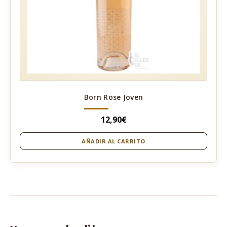
Born Rose Joven
12,90
€
AÑADIR AL CARRITO