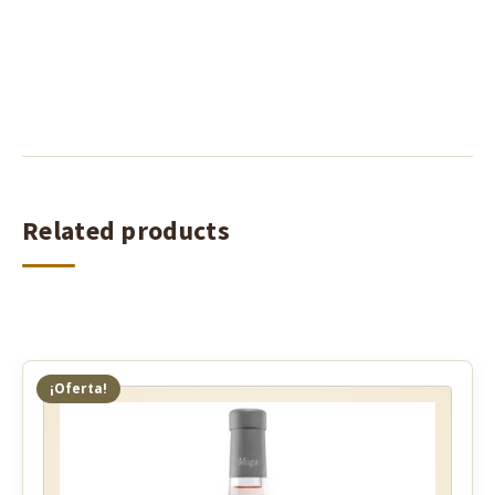
Related products
¡Oferta!