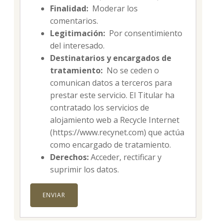
Finalidad:
Moderar los
comentarios.
Legitimación:
Por consentimiento
del interesado.
Destinatarios y encargados de
tratamiento:
No se ceden o
comunican datos a terceros para
prestar este servicio. El Titular ha
contratado los servicios de
alojamiento web a Recycle Internet
(https://www.recynet.com) que actúa
como encargado de tratamiento.
Derechos:
Acceder, rectificar y
suprimir los datos.