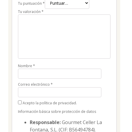
Tu puntuación
*
Tu valoración
*
Nombre
*
Correo electrónico
*
Acepto la política de privacidad.
Información básica sobre protección de datos
Responsable:
Gourmet Celler La
Fontana, S.L. (CIF: B56494784).