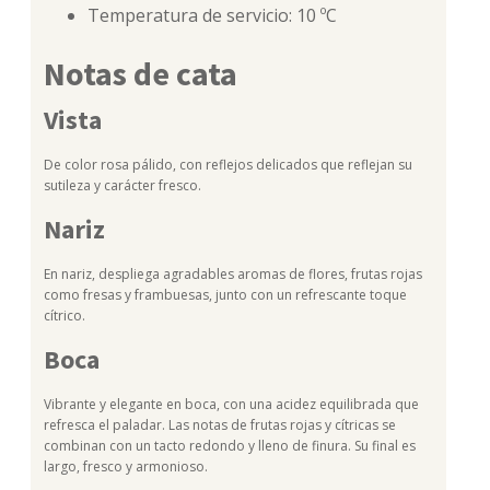
Temperatura de servicio: 10 ºC
Notas de cata
Vista
De color rosa pálido, con reflejos delicados que reflejan su
sutileza y carácter fresco.
Nariz
En nariz, despliega agradables aromas de flores, frutas rojas
como fresas y frambuesas, junto con un refrescante toque
cítrico.
Boca
Vibrante y elegante en boca, con una acidez equilibrada que
refresca el paladar. Las notas de frutas rojas y cítricas se
combinan con un tacto redondo y lleno de finura. Su final es
largo, fresco y armonioso.