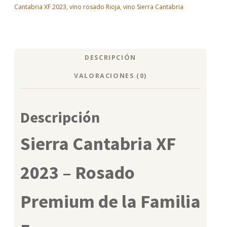
Cantabria XF 2023
,
vino rosado Rioja
,
vino Sierra Cantabria
DESCRIPCIÓN
VALORACIONES (0)
Descripción
Sierra Cantabria XF
2023 – Rosado
Premium de la Familia