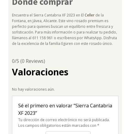
Dónde comprar
Encuentra el Sierra Cantabria XF 2023 en El
Celler
de la
Fontana, en Jávea, Alicante. Este vino rosado premium es
perfecto para quienes buscan un equilibrio entre frescura y
sofisticación. Para más información o para realizar tu pedido,
llámanos al 611 158 961 o escríbenos por WhatsApp. Disfruta
de la excelencia de la familia Eguren con este rosado único.
0/5
(0 Reviews)
Valoraciones
No hay valoraciones aún.
Sé el primero en valorar “Sierra Cantabria
XF 2023”
Tu dirección de correo electrónico no será publicada.
Los campos obligatorios están marcados con
*