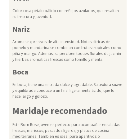
Color rosa pétalo pálido con reflejos azulados, que resaltan
su frescura y juventud.
Nariz
Aromas expresivos de alta intensidad. Notas cítricas de
pomelo y mandarina se combinan con frutas tropicales como
piña y mango. Además, se perciben toques florales de jazmín
y hierbas aromáticas frescas como tomillo y menta.
Boca
En boca, tiene una entrada dulce y agradable. Su textura suave
y equilibrada conduce a un final ligeramente ácido, que lo
hace largo y goloso.
Maridaje recomendado
Este Born Rose Joven es perfecto para acompañar ensaladas
frescas, mariscos, pescados ligeros, y platos de cocina
mediterránea. También es ideal para aperitivos o