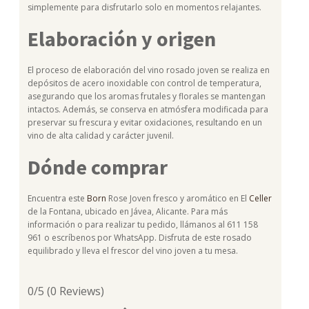
simplemente para disfrutarlo solo en momentos relajantes.
Elaboración y origen
El proceso de elaboración del vino rosado joven se realiza en
depósitos de acero inoxidable con control de temperatura,
asegurando que los aromas frutales y florales se mantengan
intactos. Además, se conserva en atmósfera modificada para
preservar su frescura y evitar oxidaciones, resultando en un
vino de alta calidad y carácter juvenil.
Dónde comprar
Encuentra este
Born
Rose Joven fresco y aromático en El
Celler
de la Fontana, ubicado en Jávea, Alicante. Para más
información o para realizar tu pedido, llámanos al 611 158
961 o escríbenos por WhatsApp. Disfruta de este rosado
equilibrado y lleva el frescor del vino joven a tu mesa.
0/5
(0 Reviews)