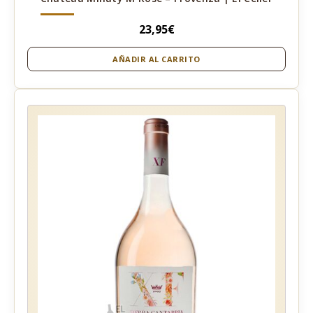
23,95
€
AÑADIR AL CARRITO