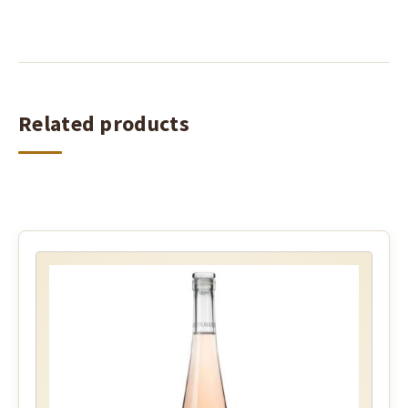
Related products