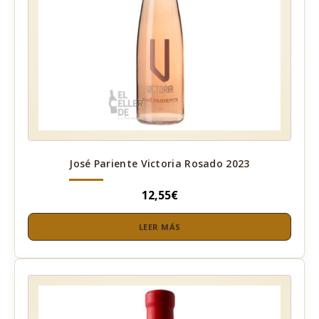
José Pariente Victoria Rosado 2023
12,55
€
LEER MÁS