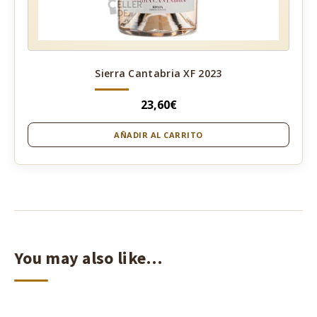
Sierra Cantabria XF 2023
23,60
€
AÑADIR AL CARRITO
You may also like…