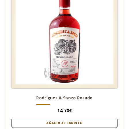
Rodríguez & Sanzo Rosado
14,70
€
AÑADIR AL CARRITO