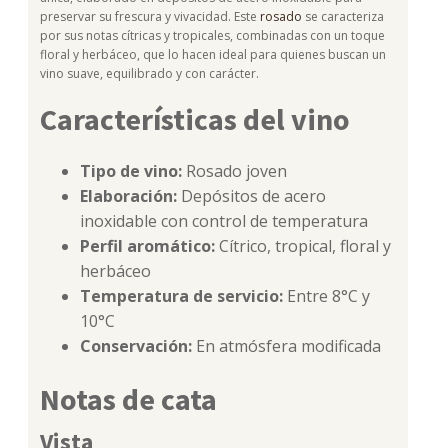
preservar su frescura y vivacidad. Este
rosado
se caracteriza
por sus notas cítricas y tropicales, combinadas con un toque
floral y herbáceo, que lo hacen ideal para quienes buscan un
vino suave, equilibrado y con carácter.
Características del vino
Tipo de vino:
Rosado joven
Elaboración:
Depósitos de acero
inoxidable con control de temperatura
Perfil aromático:
Cítrico, tropical, floral y
herbáceo
Temperatura de servicio:
Entre 8°C y
10°C
Conservación:
En atmósfera modificada
Notas de cata
Vista