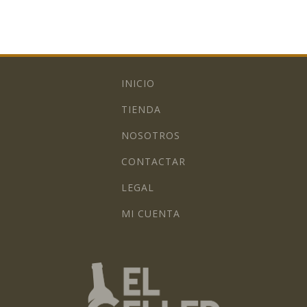
INICIO
TIENDA
NOSOTROS
CONTACTAR
LEGAL
MI CUENTA