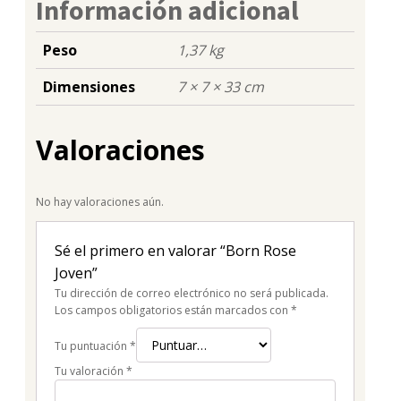
Información adicional
Peso
1,37 kg
Dimensiones
7 × 7 × 33 cm
Valoraciones
No hay valoraciones aún.
Sé el primero en valorar “Born Rose
Joven”
Tu dirección de correo electrónico no será publicada.
Los campos obligatorios están marcados con
*
Tu puntuación
*
Tu valoración
*