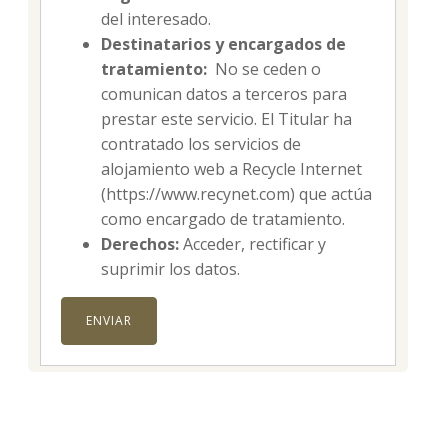
del interesado.
Destinatarios y encargados de
tratamiento:
No se ceden o
comunican datos a terceros para
prestar este servicio. El Titular ha
contratado los servicios de
alojamiento web a Recycle Internet
(https://www.recynet.com) que actúa
como encargado de tratamiento.
Derechos:
Acceder, rectificar y
suprimir los datos.