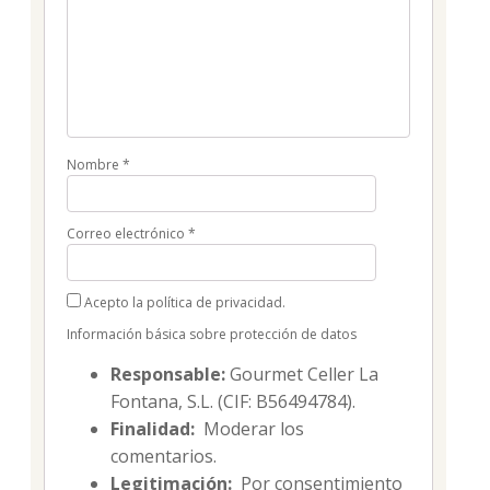
Nombre
*
Correo electrónico
*
Acepto la política de privacidad.
Información básica sobre protección de datos
Responsable:
Gourmet Celler La
Fontana, S.L. (CIF: B56494784).
Finalidad:
Moderar los
comentarios.
Legitimación:
Por consentimiento