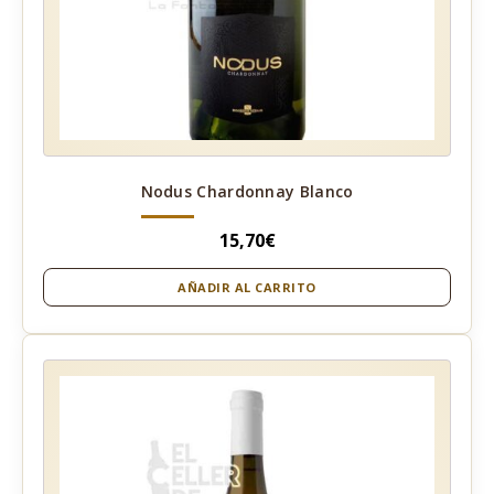
Nodus Chardonnay Blanco
15,70
€
AÑADIR AL CARRITO