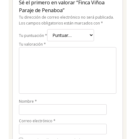
Sé el primero en valorar “Finca Viñoa
Paraje de Penaboa”
Tu dirección de correo electrónico no será publicada.
Los campos obligatorios están marcados con
*
Tu puntuación
*
Tu valoración
*
Nombre
*
Correo electrónico
*