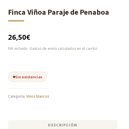
Finca Viñoa Paraje de Penaboa
26,50
€
Sin existencias
Categoría:
Vinos blancos
DESCRIPCIÓN