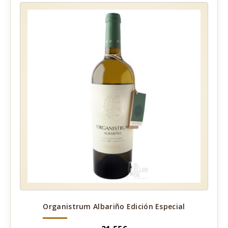
Organistrum Albariño Edición Especial