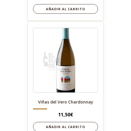
AÑADIR AL CARRITO
Viñas del Vero Chardonnay
11,50
€
AÑADIR AL CARRITO