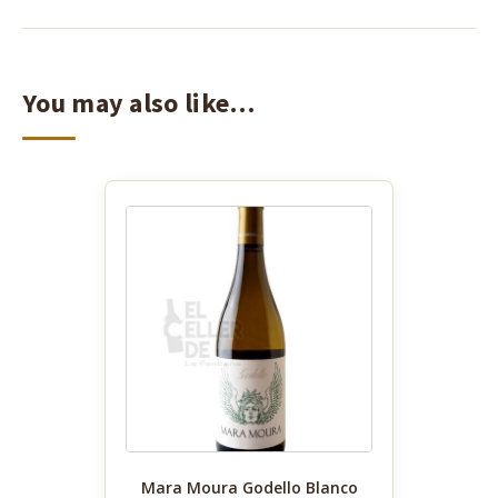
You may also like…
Mara Moura Godello Blanco