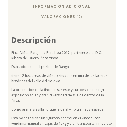
INFORMACIÓN ADICIONAL
VALORACIONES (0)
Descripción
Finca Viñoa Paraje de Penaboa 2017, pertenece a la D.O.
Ribera del Duero. finca Viñoa.
Está ubicada en el pueblo de Banga.
tiene 12 hectáreas de viñedo situadas en una de las laderas
históricas del valle del río Avia.
La orientación de la finca es sur-este y sur-oeste con un gran
exposición solar y gran diversidad de suelos dentro de la
finca.
Como arena gravilla lo que le da al vino un matiz especial.
Esta bodega tiene un riguroso control en el viñedo, con
vendimia manual en cajas de 15kg y a un transporte inmediato