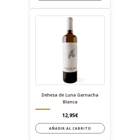
Dehesa de Luna Garnacha
Blanca
12,95
€
AÑADIR AL CARRITO