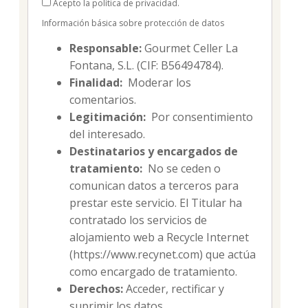
Acepto la política de privacidad.
Información básica sobre protección de datos
Responsable:
Gourmet Celler La
Fontana, S.L. (CIF: B56494784).
Finalidad:
Moderar los
comentarios.
Legitimación:
Por consentimiento
del interesado.
Destinatarios y encargados de
tratamiento:
No se ceden o
comunican datos a terceros para
prestar este servicio. El Titular ha
contratado los servicios de
alojamiento web a Recycle Internet
(https://www.recynet.com) que actúa
como encargado de tratamiento.
Derechos:
Acceder, rectificar y
suprimir los datos.