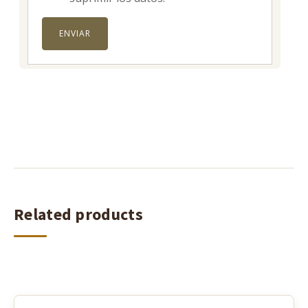
Related products