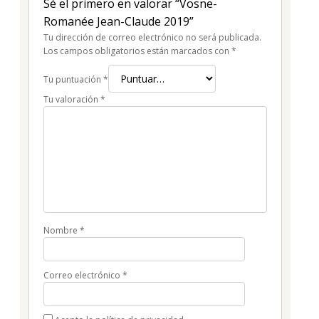
Sé el primero en valorar “Vosne-
Romanée Jean-Claude 2019”
Tu dirección de correo electrónico no será publicada.
Los campos obligatorios están marcados con
*
Tu puntuación
*
Tu valoración
*
Nombre
*
Correo electrónico
*