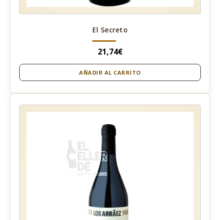
El Secreto
21,74
€
AÑADIR AL CARRITO