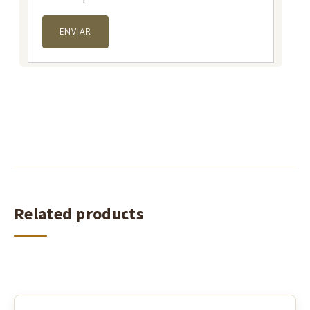
Related products