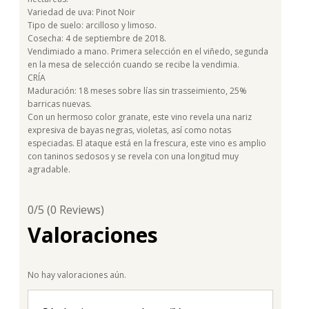
Variedad de uva: Pinot Noir
Tipo de suelo: arcilloso y limoso.
Cosecha: 4 de septiembre de 2018.
Vendimiado a mano. Primera selección en el viñedo, segunda
en la mesa de selección cuando se recibe la vendimia.
CRÍA
Maduración: 18 meses sobre lías sin trasseimiento, 25%
barricas nuevas.
Con un hermoso color granate, este vino revela una nariz
expresiva de bayas negras, violetas, así como notas
especiadas. El ataque está en la frescura, este vino es amplio
con taninos sedosos y se revela con una longitud muy
agradable.
0/5
(0 Reviews)
Valoraciones
No hay valoraciones aún.