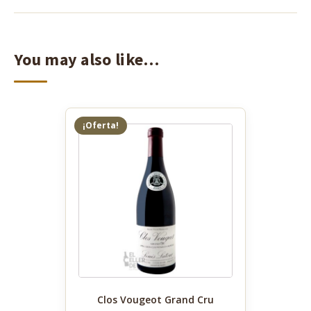
You may also like…
¡Oferta!
Clos Vougeot Grand Cru