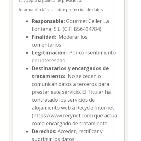
Acepto la política de privacidad.
Información básica sobre protección de datos
Responsable:
Gourmet Celler La
Fontana, S.L. (CIF: B56494784).
Finalidad:
Moderar los
comentarios.
Legitimación:
Por consentimiento
del interesado.
Destinatarios y encargados de
tratamiento:
No se ceden o
comunican datos a terceros para
prestar este servicio. El Titular ha
contratado los servicios de
alojamiento web a Recycle Internet
(https://www.recynet.com) que actúa
como encargado de tratamiento.
Derechos:
Acceder, rectificar y
suprimir los datos.