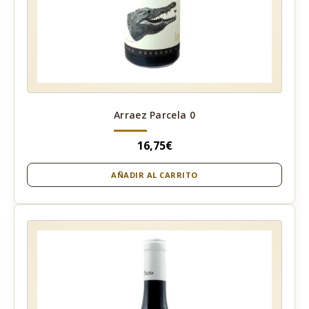
Arraez Parcela 0
16,75
€
AÑADIR AL CARRITO