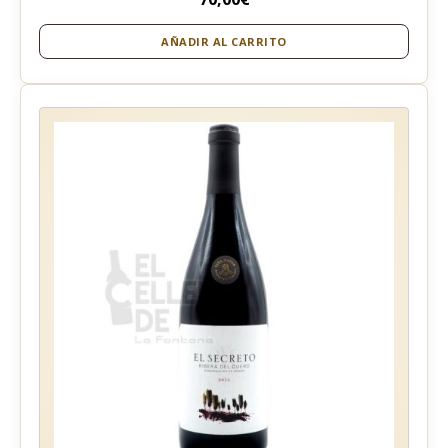
AÑADIR AL CARRITO