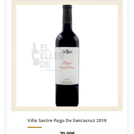
Viña Sastre Pago De Santacruz 2019
70,00
€