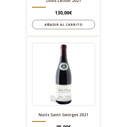
Louis Latour 2021
130,00
€
AÑADIR AL CARRITO
Nuits Saint Georges 2021