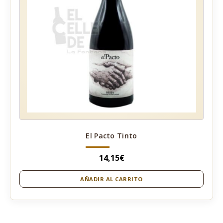
El Pacto Tinto
14,15
€
AÑADIR AL CARRITO