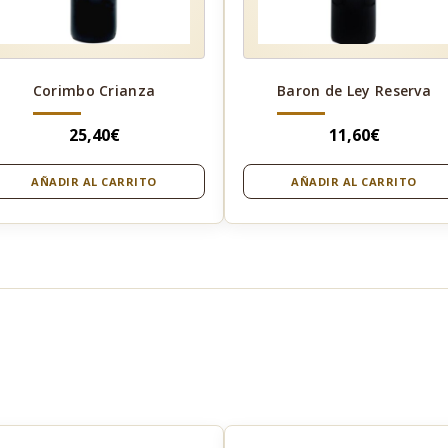
Corimbo Crianza
Baron de Ley Reserva
25,40
€
11,60
€
AÑADIR AL CARRITO
AÑADIR AL CARRITO