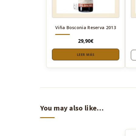
Viña Bosconia Reserva 2013
29,90
€
LEER MÁS
You may also like…