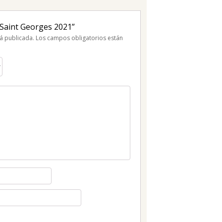
 Saint Georges 2021”
á publicada.
Los campos obligatorios están