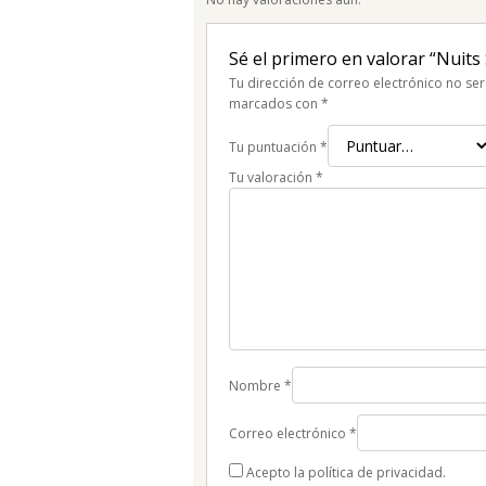
Sé el primero en valorar “Nuits
Tu dirección de correo electrónico no ser
marcados con
*
Tu puntuación
*
Tu valoración
*
Nombre
*
Correo electrónico
*
Acepto la política de privacidad.