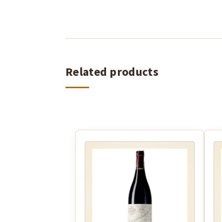
Related products