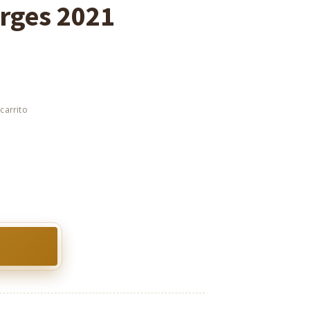
orges 2021