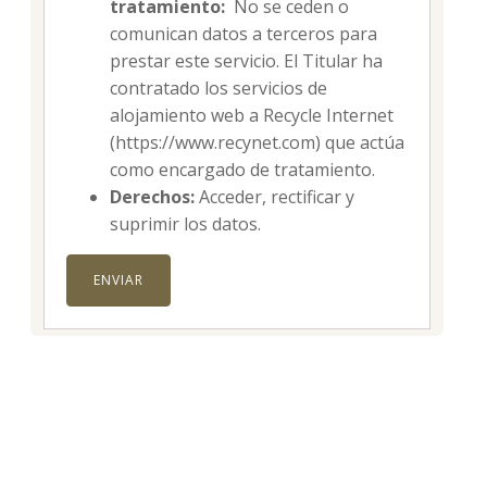
tratamiento:
No se ceden o
comunican datos a terceros para
prestar este servicio. El Titular ha
contratado los servicios de
alojamiento web a Recycle Internet
(https://www.recynet.com) que actúa
como encargado de tratamiento.
Derechos:
Acceder, rectificar y
suprimir los datos.