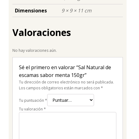
Dimensiones
9 × 9 × 11 cm
Valoraciones
No hay valoraciones aún.
Sé el primero en valorar “Sal Natural de
escamas sabor menta 150gr”
Tu dirección de correo electrónico no será publicada.
Los campos obligatorios están marcados con
*
Tu puntuación
*
Tu valoración
*