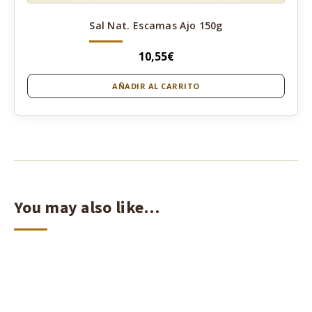
Sal Nat. Escamas Ajo 150g
10,55
€
AÑADIR AL CARRITO
You may also like…