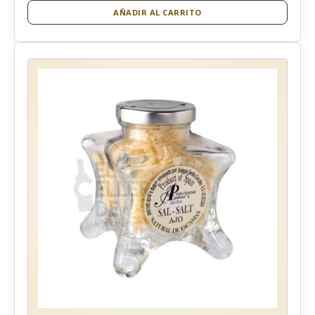
AÑADIR AL CARRITO