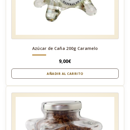
Azúcar de Caña 200g Caramelo
9,00
€
AÑADIR AL CARRITO