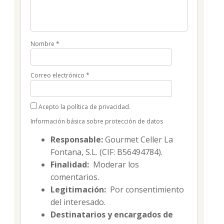
Nombre
*
Correo electrónico
*
Acepto la política de privacidad.
Información básica sobre protección de datos
Responsable:
Gourmet Celler La
Fontana, S.L. (CIF: B56494784).
Finalidad:
Moderar los
comentarios.
Legitimación:
Por consentimiento
del interesado.
Destinatarios y encargados de