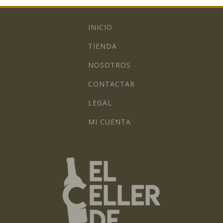
INICIO
TIENDA
NOSOTROS
CONTACTAR
LEGAL
MI CUENTA