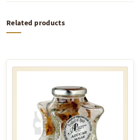
Related products