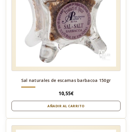
Sal naturales de escamas barbacoa 150gr
10,55
€
AÑADIR AL CARRITO