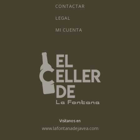
CONTACTAR
LEGAL
MI CUENTA
Visítanos en
www.lafontanadejavea.com