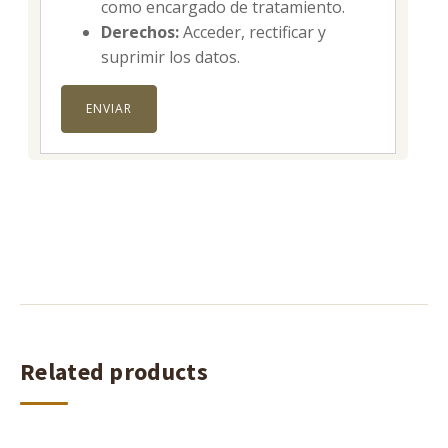
como encargado de tratamiento.
Derechos:
Acceder, rectificar y
suprimir los datos.
Related products