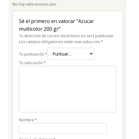
No hay valoraciones aún.
Sé el primero en valorar “Azucar
multicolor 200 gr”
Tu dirección de correo electrónico no será publicada.
Los campos obligatorios están marcados con
*
Tu puntuación
*
Tu valoración
*
Nombre
*