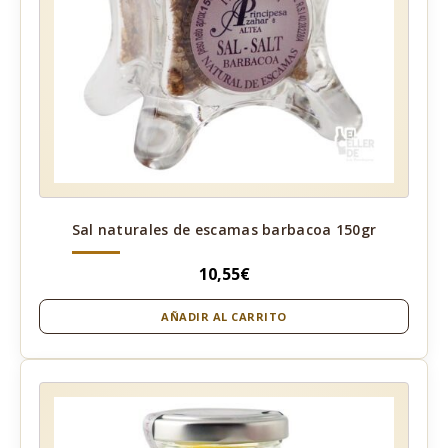
Sal naturales de escamas barbacoa 150gr
10,55
€
AÑADIR AL CARRITO