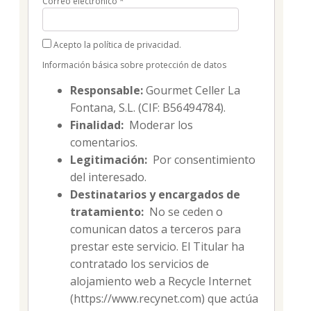
Correo electrónico
*
Acepto la política de privacidad.
Información básica sobre protección de datos
Responsable:
Gourmet Celler La
Fontana, S.L. (CIF: B56494784).
Finalidad:
Moderar los
comentarios.
Legitimación:
Por consentimiento
del interesado.
Destinatarios y encargados de
tratamiento:
No se ceden o
comunican datos a terceros para
prestar este servicio. El Titular ha
contratado los servicios de
alojamiento web a Recycle Internet
(https://www.recynet.com) que actúa