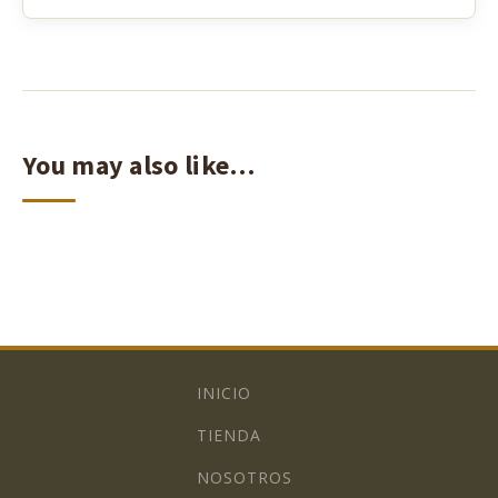
You may also like…
INICIO
TIENDA
NOSOTROS