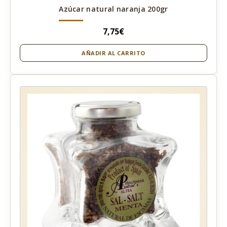
Azúcar natural naranja 200gr
7,75
€
AÑADIR AL CARRITO