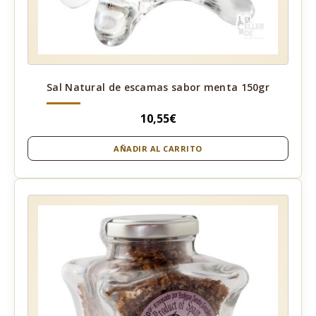
Sal Natural de escamas sabor menta 150gr
10,55
€
AÑADIR AL CARRITO