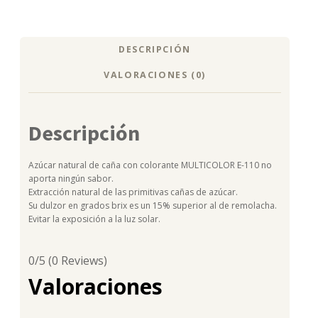
DESCRIPCIÓN
VALORACIONES (0)
Descripción
Azúcar natural de caña con colorante MULTICOLOR E-110 no
aporta ningún sabor.
Extracción natural de las primitivas cañas de azúcar.
Su dulzor en grados brix es un 15% superior al de remolacha.
Evitar la exposición a la luz solar.
0/5
(0 Reviews)
Valoraciones