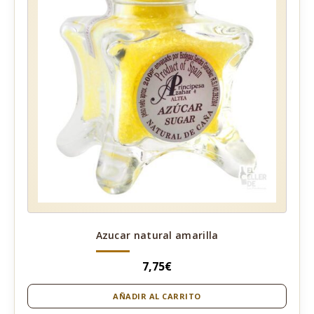
Azucar natural amarilla
7,75
€
AÑADIR AL CARRITO