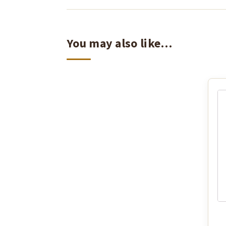
You may also like…