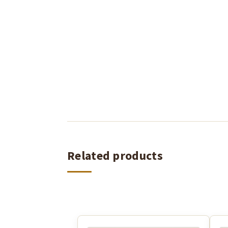
Related products