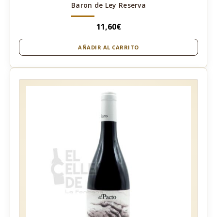
Baron de Ley Reserva
11,60
€
AÑADIR AL CARRITO