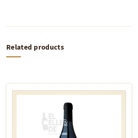
Related products