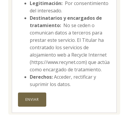
Legitimación:
Por consentimiento
del interesado.
Destinatarios y encargados de
tratamiento:
No se ceden o
comunican datos a terceros para
prestar este servicio. El Titular ha
contratado los servicios de
alojamiento web a Recycle Internet
(https://www.recynet.com) que actúa
como encargado de tratamiento.
Derechos:
Acceder, rectificar y
suprimir los datos.