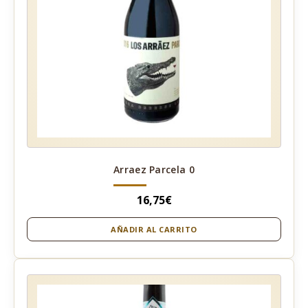
Arraez Parcela 0
16,75
€
AÑADIR AL CARRITO