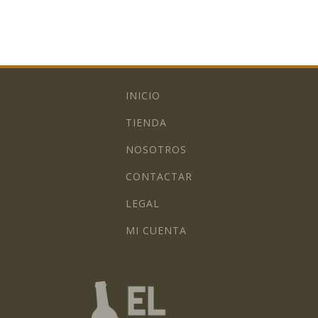
INICIO
TIENDA
NOSOTROS
CONTACTAR
LEGAL
MI CUENTA