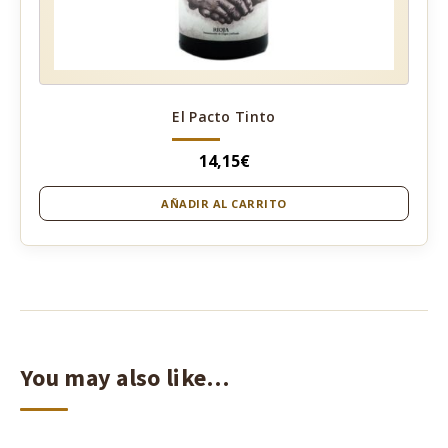
El Pacto Tinto
14,15
€
AÑADIR AL CARRITO
You may also like…