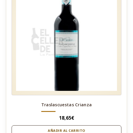
Traslascuestas Crianza
18,65
€
AÑADIR AL CARRITO