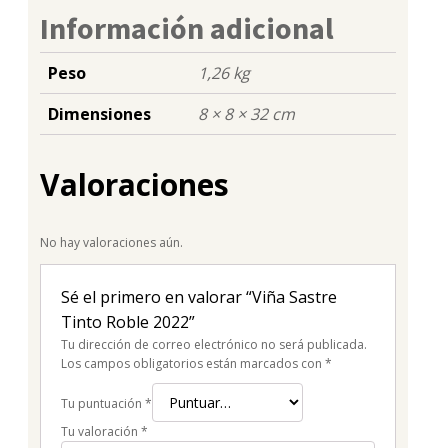
Información adicional
Peso
1,26 kg
Dimensiones
8 × 8 × 32 cm
Valoraciones
No hay valoraciones aún.
Sé el primero en valorar “Viña Sastre
Tinto Roble 2022”
Tu dirección de correo electrónico no será publicada.
Los campos obligatorios están marcados con
*
Tu puntuación
*
Tu valoración
*