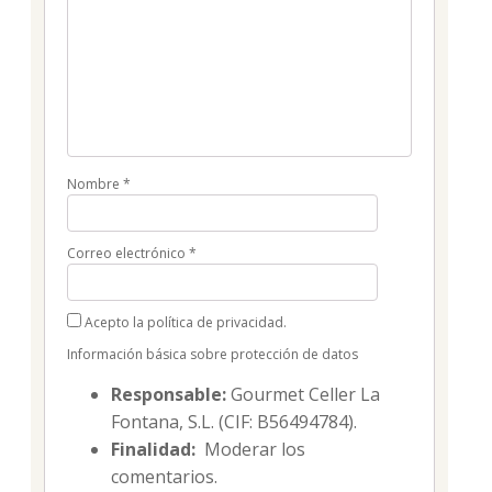
Nombre
*
Correo electrónico
*
Acepto la política de privacidad.
Información básica sobre protección de datos
Responsable:
Gourmet Celler La
Fontana, S.L. (CIF: B56494784).
Finalidad:
Moderar los
comentarios.