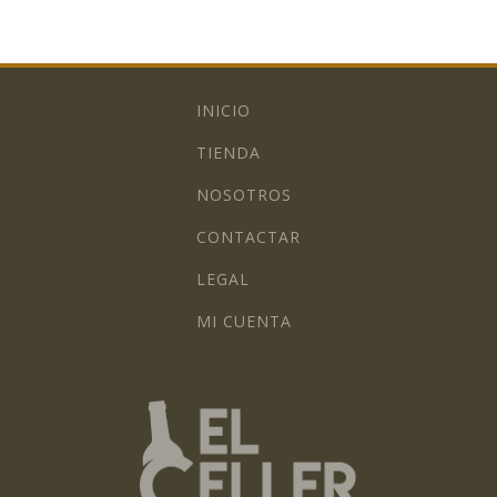
INICIO
TIENDA
NOSOTROS
CONTACTAR
LEGAL
MI CUENTA