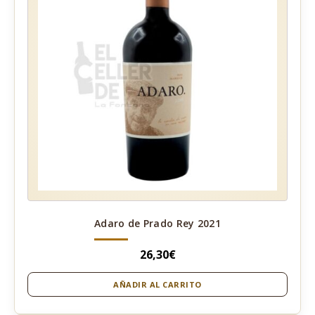
Adaro de Prado Rey 2021
26,30
€
AÑADIR AL CARRITO