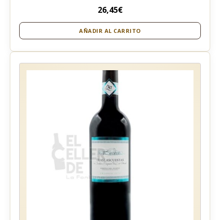
26,45
€
AÑADIR AL CARRITO