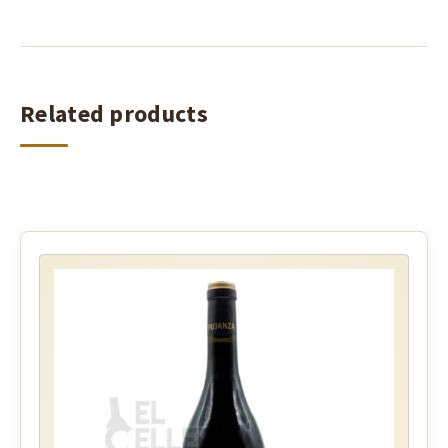
Related products