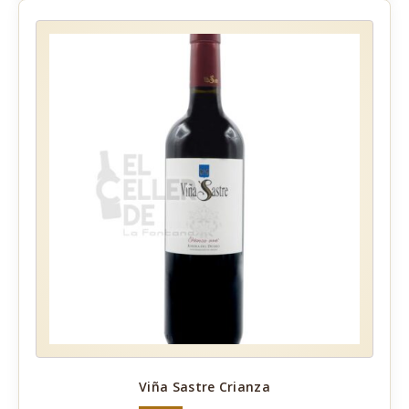
Viña Sastre Crianza