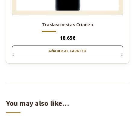
Traslascuestas Crianza
18,65
€
AÑADIR AL CARRITO
You may also like…