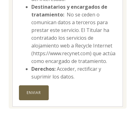
Destinatarios y encargados de
tratamiento:
No se ceden o
comunican datos a terceros para
prestar este servicio. El Titular ha
contratado los servicios de
alojamiento web a Recycle Internet
(https://www.recynet.com) que actúa
como encargado de tratamiento.
Derechos:
Acceder, rectificar y
suprimir los datos.