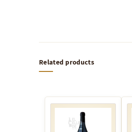
Related products