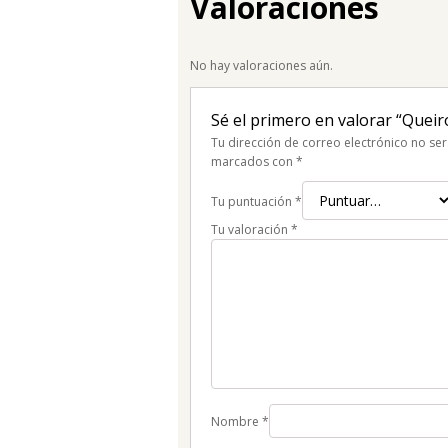
Valoraciones
No hay valoraciones aún.
Sé el primero en valorar “Queir
Tu dirección de correo electrónico no ser
marcados con
*
Tu puntuación
*
Tu valoración
*
Nombre
*