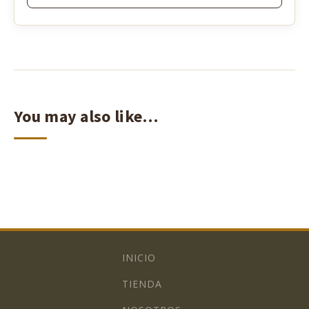
You may also like…
INICIO
TIENDA