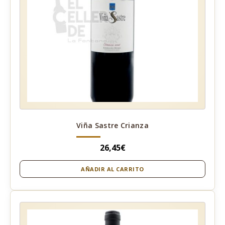
Viña Sastre Crianza
26,45
€
AÑADIR AL CARRITO