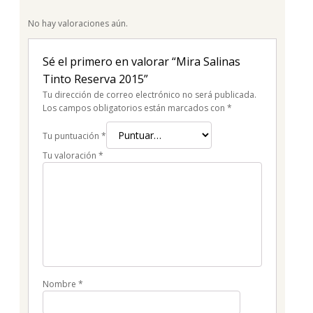
No hay valoraciones aún.
Sé el primero en valorar “Mira Salinas
Tinto Reserva 2015”
Tu dirección de correo electrónico no será publicada.
Los campos obligatorios están marcados con
*
Tu puntuación
*
Tu valoración
*
Nombre
*