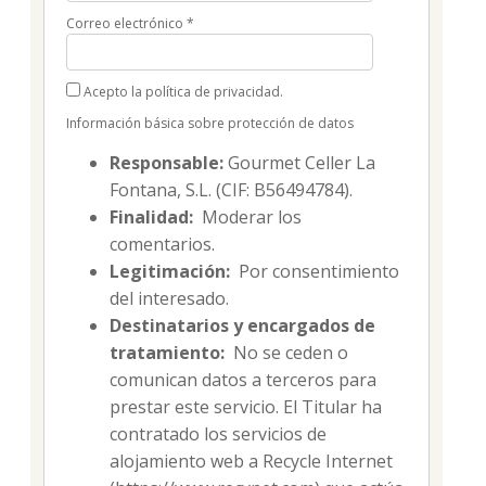
Correo electrónico
*
Acepto la política de privacidad.
Información básica sobre protección de datos
Responsable:
Gourmet Celler La
Fontana, S.L. (CIF: B56494784).
Finalidad:
Moderar los
comentarios.
Legitimación:
Por consentimiento
del interesado.
Destinatarios y encargados de
tratamiento:
No se ceden o
comunican datos a terceros para
prestar este servicio. El Titular ha
contratado los servicios de
alojamiento web a Recycle Internet