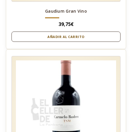
Gaudium Gran Vino
39,75
€
AÑADIR AL CARRITO