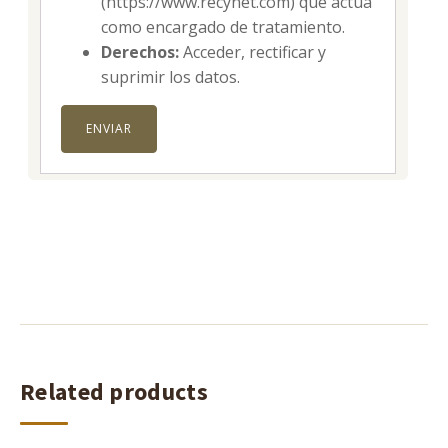
(https://www.recynet.com) que actúa
como encargado de tratamiento.
Derechos:
Acceder, rectificar y
suprimir los datos.
Related products