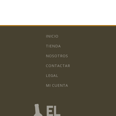
INICIO
TIENDA
NOSOTROS
CONTACTAR
LEGAL
MI CUENTA