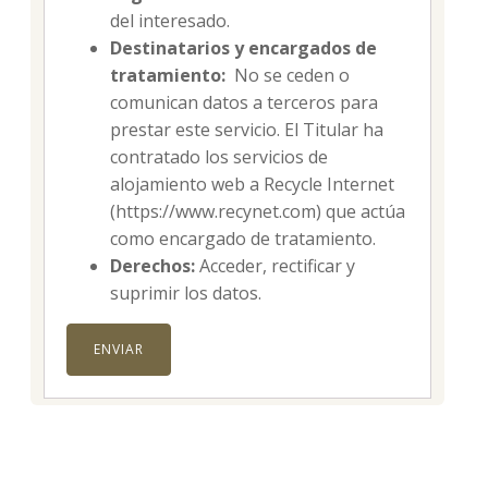
del interesado.
Destinatarios y encargados de
tratamiento:
No se ceden o
comunican datos a terceros para
prestar este servicio. El Titular ha
contratado los servicios de
alojamiento web a Recycle Internet
(https://www.recynet.com) que actúa
como encargado de tratamiento.
Derechos:
Acceder, rectificar y
suprimir los datos.