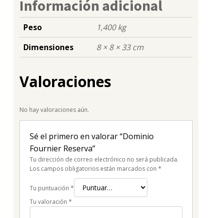
Información adicional
Peso
1,400 kg
Dimensiones
8 × 8 × 33 cm
Valoraciones
No hay valoraciones aún.
Sé el primero en valorar “Dominio
Fournier Reserva”
Tu dirección de correo electrónico no será publicada.
Los campos obligatorios están marcados con
*
Tu puntuación
*
Tu valoración
*