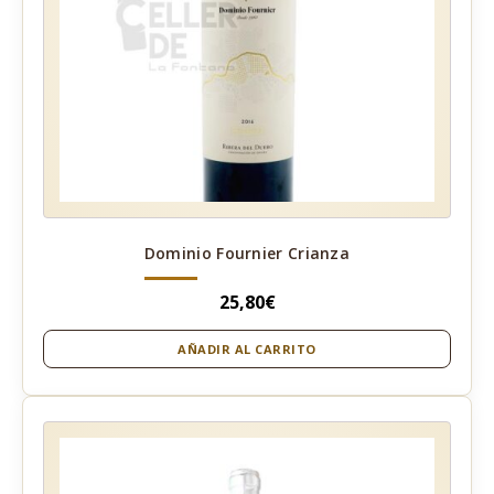
Dominio Fournier Crianza
25,80
€
AÑADIR AL CARRITO