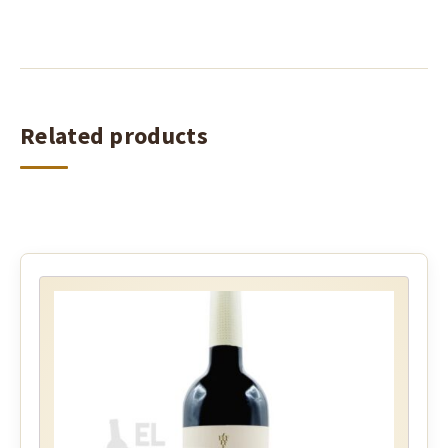
Related products