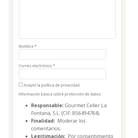
Nombre
*
Correo electrónico
*
Acepto la política de privacidad.
Información básica sobre protección de datos
Responsable:
Gourmet Celler La
Fontana, S.L. (CIF: B56494784).
Finalidad:
Moderar los
comentarios.
Legitimación:
Por consentimiento