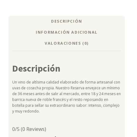
DESCRIPCIÓN
INFORMACIÓN ADICIONAL
VALORACIONES (0)
Descripción
Un vino de altísima calidad elaborado de forma artesanal con
uvas de cosecha propia. Nuestro Reserva envejece un mínimo
de 36 meses antes de salir al mercado, entre 18 y 24 meses en
barrica nueva de roble francés y el resto reposando en
botella para sellar su extraordinario sabor: intenso, complejo
y muy redondo.
0/5
(0 Reviews)