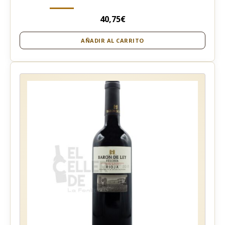
40,75
€
AÑADIR AL CARRITO