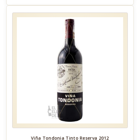
Viña Tondonia Tinto Reserva 2012