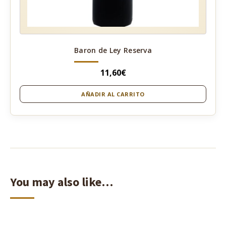
Baron de Ley Reserva
11,60
€
AÑADIR AL CARRITO
You may also like…