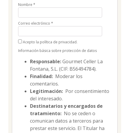
Nombre
*
Correo electrónico
*
Acepto la política de privacidad.
Información básica sobre protección de datos
Responsable:
Gourmet Celler La
Fontana, S.L. (CIF: B56494784).
Finalidad:
Moderar los
comentarios.
Legitimación:
Por consentimiento
del interesado.
Destinatarios y encargados de
tratamiento:
No se ceden o
comunican datos a terceros para
prestar este servicio. El Titular ha