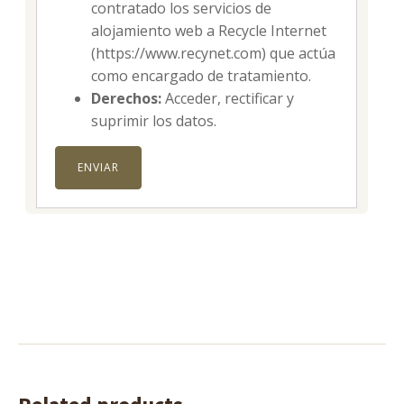
contratado los servicios de
alojamiento web a Recycle Internet
(https://www.recynet.com) que actúa
como encargado de tratamiento.
Derechos:
Acceder, rectificar y
suprimir los datos.