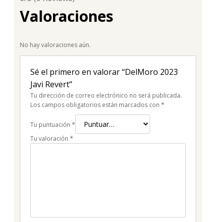
Valoraciones
No hay valoraciones aún.
Sé el primero en valorar “DelMoro 2023
Javi Revert”
Tu dirección de correo electrónico no será publicada.
Los campos obligatorios están marcados con
*
Tu puntuación
*
Tu valoración
*