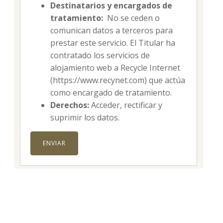
Destinatarios y encargados de
tratamiento:
No se ceden o
comunican datos a terceros para
prestar este servicio. El Titular ha
contratado los servicios de
alojamiento web a Recycle Internet
(https://www.recynet.com) que actúa
como encargado de tratamiento.
Derechos:
Acceder, rectificar y
suprimir los datos.