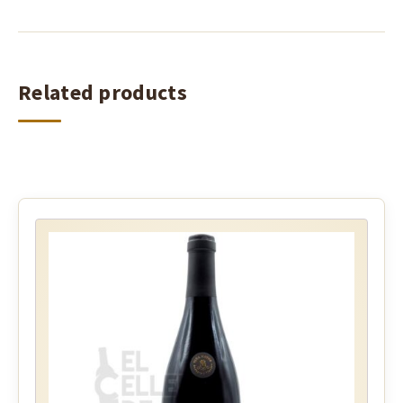
Related products