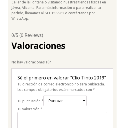
Celler de la Fontana o visitando nuestras tiendas físicas en
Jávea, Alicante. Para más información o para realizar tu
pedido, llámanos al 611 158 961 o contáctanos por
WhatsApp.
0/5
(0 Reviews)
Valoraciones
No hay valoraciones aún.
Sé el primero en valorar “Clio Tinto 2019”
Tu dirección de correo electrónico no será publicada.
Los campos obligatorios están marcados con
*
Tu puntuación
*
Tu valoración
*