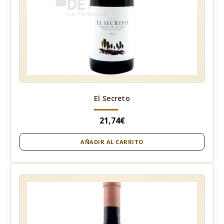
El Secreto
21,74
€
AÑADIR AL CARRITO