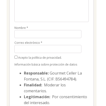
Nombre
*
Correo electrónico
*
Acepto la política de privacidad.
Información básica sobre protección de datos
Responsable:
Gourmet Celler La
Fontana, S.L. (CIF: B56494784).
Finalidad:
Moderar los
comentarios.
Legitimación:
Por consentimiento
del interesado.