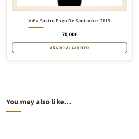
Viña Sastre Pago De Santacruz 2019
70,00
€
AÑADIR AL CARRITO
You may also like…