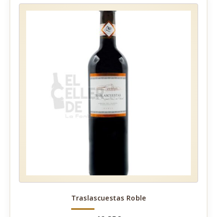
Traslascuestas Roble