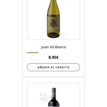
Juan Gil Blanco
8,95
€
AÑADIR AL CARRITO