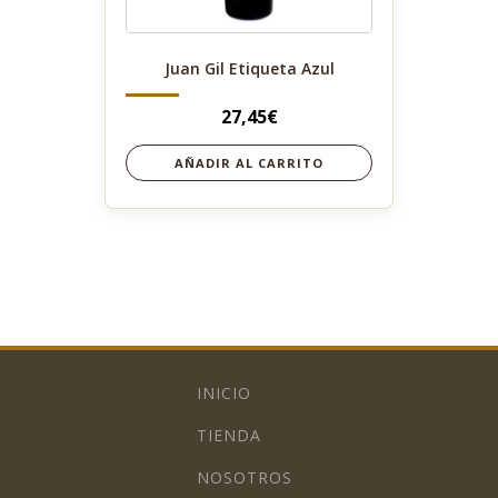
Juan Gil Etiqueta Azul
27,45
€
AÑADIR AL CARRITO
INICIO
TIENDA
NOSOTROS