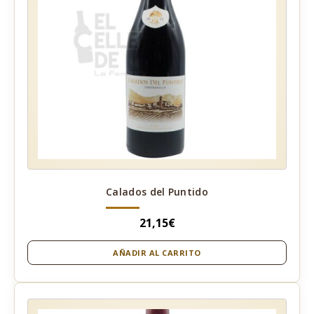
Calados del Puntido
21,15
€
AÑADIR AL CARRITO