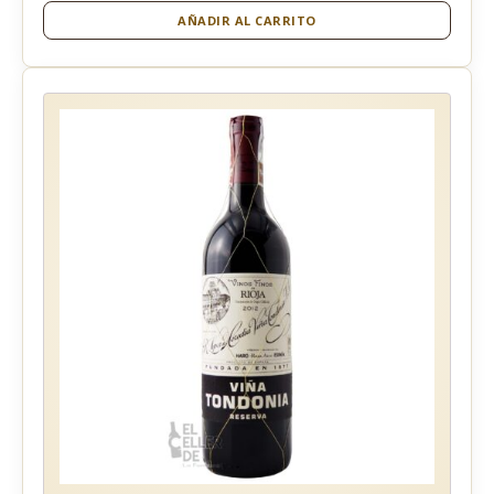
AÑADIR AL CARRITO