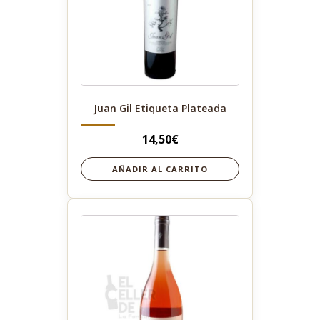
Juan Gil Etiqueta Plateada
14,50
€
AÑADIR AL CARRITO