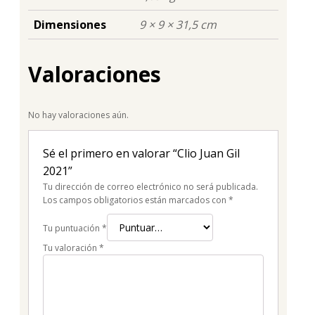
Dimensiones
9 × 9 × 31,5 cm
Valoraciones
No hay valoraciones aún.
Sé el primero en valorar “Clio Juan Gil
2021”
Tu dirección de correo electrónico no será publicada.
Los campos obligatorios están marcados con
*
Tu puntuación
*
Tu valoración
*