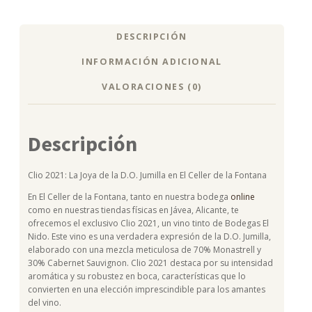
DESCRIPCIÓN
INFORMACIÓN ADICIONAL
VALORACIONES (0)
Descripción
Clio 2021: La Joya de la D.O. Jumilla en El Celler de la Fontana
En El Celler de la Fontana, tanto en nuestra bodega
online
como en nuestras tiendas físicas en Jávea, Alicante, te
ofrecemos el exclusivo Clio 2021, un vino tinto de Bodegas El
Nido. Este vino es una verdadera expresión de la D.O. Jumilla,
elaborado con una mezcla meticulosa de 70% Monastrell y
30% Cabernet Sauvignon. Clio 2021 destaca por su intensidad
aromática y su robustez en boca, características que lo
convierten en una elección imprescindible para los amantes
del vino.