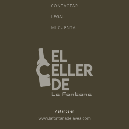
CONTACTAR
LEGAL
MI CUENTA
Visítanos en
www.lafontanadejavea.com