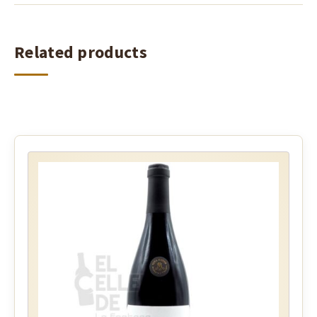
Related products