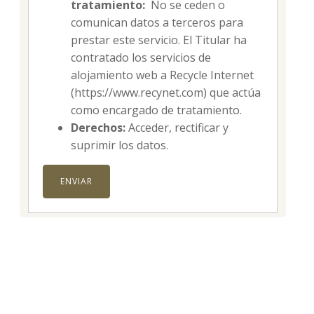
tratamiento:
No se ceden o
comunican datos a terceros para
prestar este servicio. El Titular ha
contratado los servicios de
alojamiento web a Recycle Internet
(https://www.recynet.com) que actúa
como encargado de tratamiento.
Derechos:
Acceder, rectificar y
suprimir los datos.