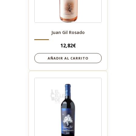
Juan Gil Rosado
12,82
€
AÑADIR AL CARRITO