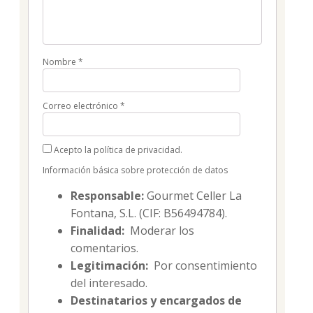
Nombre
*
Correo electrónico
*
Acepto la política de privacidad.
Información básica sobre protección de datos
Responsable:
Gourmet Celler La
Fontana, S.L. (CIF: B56494784).
Finalidad:
Moderar los
comentarios.
Legitimación:
Por consentimiento
del interesado.
Destinatarios y encargados de