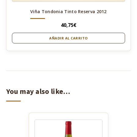
Viña Tondonia Tinto Reserva 2012
40,75
€
AÑADIR AL CARRITO
You may also like…