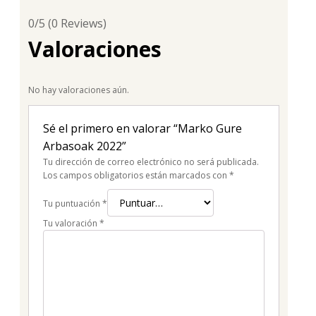
0/5
(0 Reviews)
Valoraciones
No hay valoraciones aún.
Sé el primero en valorar “Marko Gure
Arbasoak 2022”
Tu dirección de correo electrónico no será publicada.
Los campos obligatorios están marcados con
*
Tu puntuación
*
Tu valoración
*