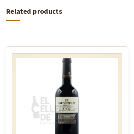
Related products