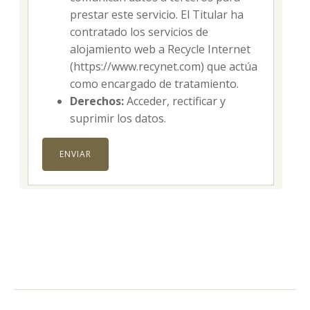
prestar este servicio. El Titular ha
contratado los servicios de
alojamiento web a Recycle Internet
(https://www.recynet.com) que actúa
como encargado de tratamiento.
Derechos:
Acceder, rectificar y
suprimir los datos.