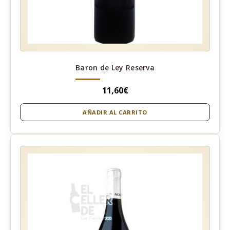
Baron de Ley Reserva
11,60
€
AÑADIR AL CARRITO