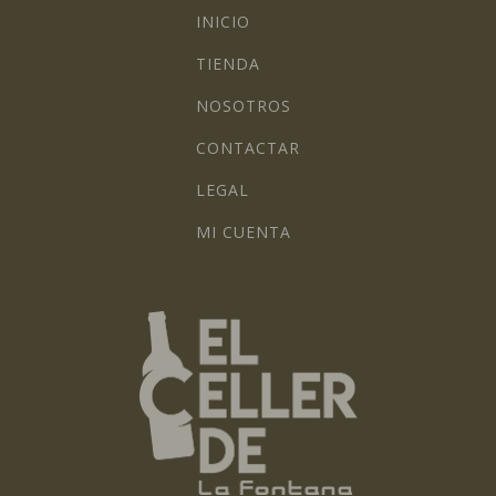
INICIO
TIENDA
NOSOTROS
CONTACTAR
LEGAL
MI CUENTA