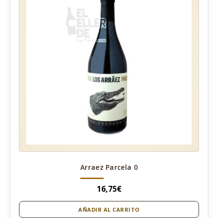
Arraez Parcela 0
16,75
€
AÑADIR AL CARRITO