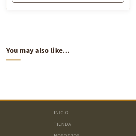
You may also like…
INICIO
TIENDA
NOSOTROS