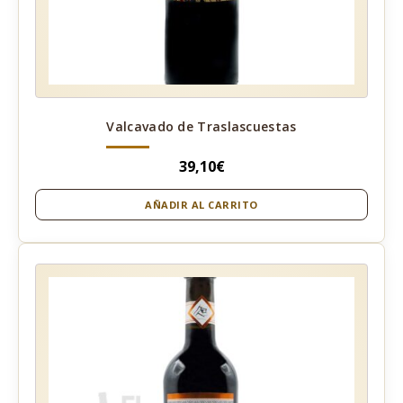
Valcavado de Traslascuestas
39,10
€
AÑADIR AL CARRITO