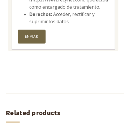
como encargado de tratamiento.
Derechos:
Acceder, rectificar y
suprimir los datos.
Related products