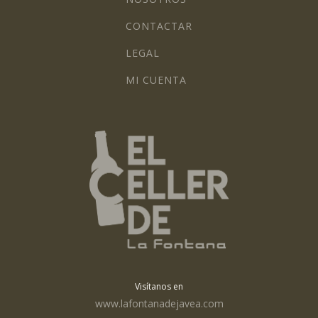
CONTACTAR
LEGAL
MI CUENTA
Visítanos en
www.lafontanadejavea.com