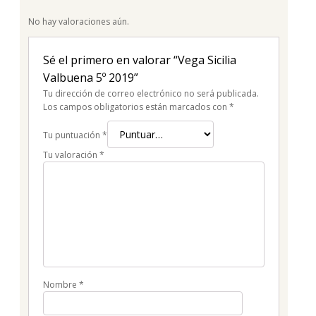
No hay valoraciones aún.
Sé el primero en valorar “Vega Sicilia
Valbuena 5º 2019”
Tu dirección de correo electrónico no será publicada.
Los campos obligatorios están marcados con
*
Tu puntuación
*
Tu valoración
*
Nombre
*