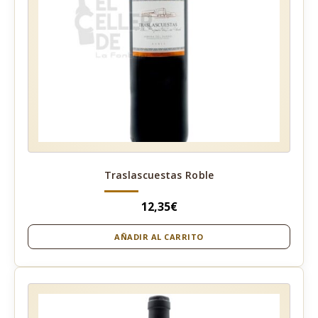
Traslascuestas Roble
12,35
€
AÑADIR AL CARRITO