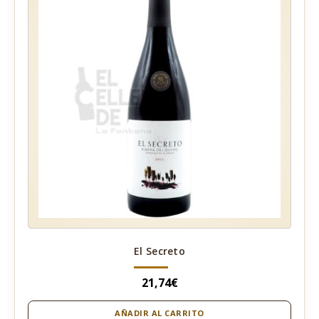
El Secreto
21,74
€
AÑADIR AL CARRITO