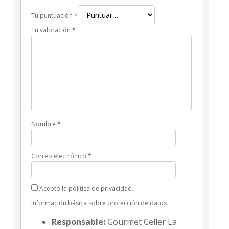
Tu puntuación
*
Tu valoración
*
Nombre
*
Correo electrónico
*
Acepto la política de privacidad.
Información básica sobre protección de datos
Responsable:
Gourmet Celler La