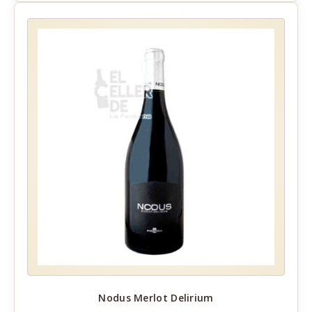
Nodus Merlot Delirium