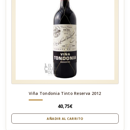
Viña Tondonia Tinto Reserva 2012
40,75
€
AÑADIR AL CARRITO