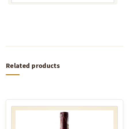
Related products