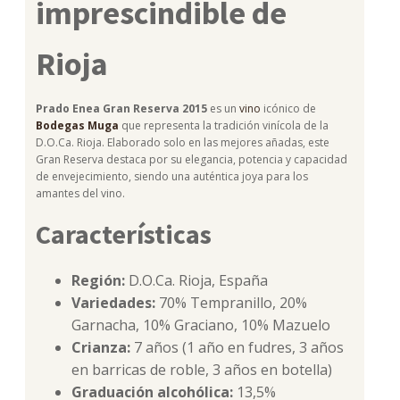
imprescindible de
Rioja
Prado Enea Gran Reserva 2015
es un
vino
icónico de
Bodegas Muga
que representa la tradición vinícola de la
D.O.Ca. Rioja. Elaborado solo en las mejores añadas, este
Gran Reserva destaca por su elegancia, potencia y capacidad
de envejecimiento, siendo una auténtica joya para los
amantes del vino.
Características
Región:
D.O.Ca. Rioja, España
Variedades:
70% Tempranillo, 20%
Garnacha, 10% Graciano, 10% Mazuelo
Crianza:
7 años (1 año en fudres, 3 años
en barricas de roble, 3 años en botella)
Graduación alcohólica:
13,5%