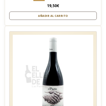
19,50
€
AÑADIR AL CARRITO