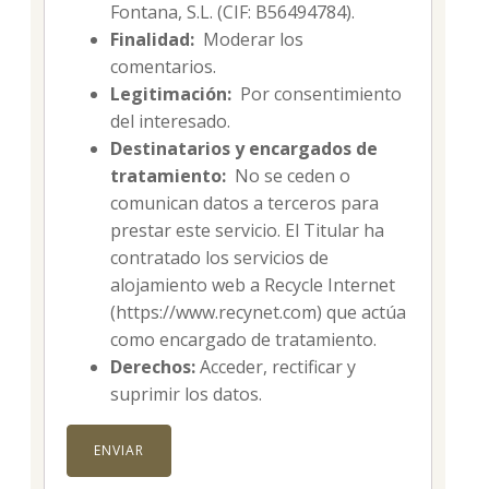
Fontana, S.L. (CIF: B56494784).
Finalidad:
Moderar los
comentarios.
Legitimación:
Por consentimiento
del interesado.
Destinatarios y encargados de
tratamiento:
No se ceden o
comunican datos a terceros para
prestar este servicio. El Titular ha
contratado los servicios de
alojamiento web a Recycle Internet
(https://www.recynet.com) que actúa
como encargado de tratamiento.
Derechos:
Acceder, rectificar y
suprimir los datos.