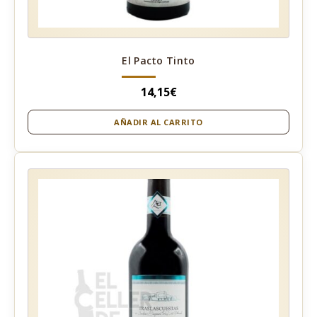
El Pacto Tinto
14,15
€
AÑADIR AL CARRITO