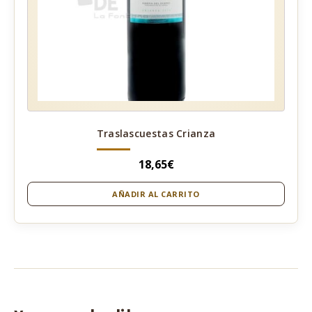
Traslascuestas Crianza
18,65
€
AÑADIR AL CARRITO