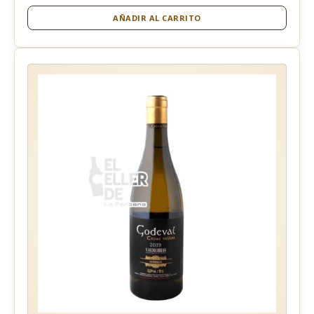
AÑADIR AL CARRITO