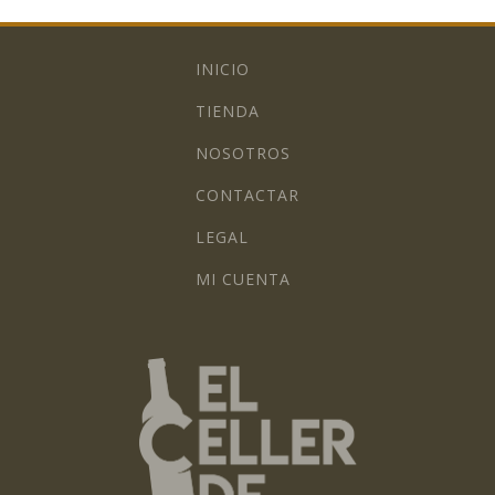
INICIO
TIENDA
NOSOTROS
CONTACTAR
LEGAL
MI CUENTA