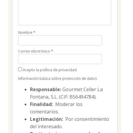
Nombre
*
Correo electrónico
*
Acepto la política de privacidad.
Información básica sobre protección de datos
Responsable:
Gourmet Celler La
Fontana, S.L. (CIF: B56494784).
Finalidad:
Moderar los
comentarios.
Legitimación:
Por consentimiento
del interesado.