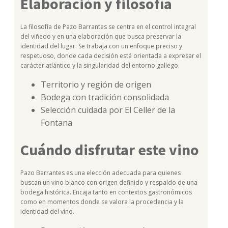
Elaboración y filosofía
La filosofía de Pazo Barrantes se centra en el control integral
del viñedo y en una elaboración que busca preservar la
identidad del lugar. Se trabaja con un enfoque preciso y
respetuoso, donde cada decisión está orientada a expresar el
carácter atlántico y la singularidad del entorno gallego.
Territorio y región de origen
Bodega con tradición consolidada
Selección cuidada por El Celler de la
Fontana
Cuándo disfrutar este vino
Pazo Barrantes es una elección adecuada para quienes
buscan un vino blanco con origen definido y respaldo de una
bodega histórica. Encaja tanto en contextos gastronómicos
como en momentos donde se valora la procedencia y la
identidad del vino.