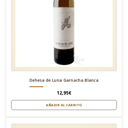
Dehesa de Luna Garnacha Blanca
12,95
€
AÑADIR AL CARRITO