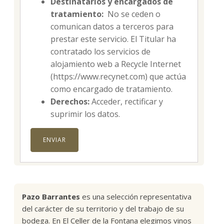
Destinatarios y encargados de
tratamiento:
No se ceden o
comunican datos a terceros para
prestar este servicio. El Titular ha
contratado los servicios de
alojamiento web a Recycle Internet
(https://www.recynet.com) que actúa
como encargado de tratamiento.
Derechos:
Acceder, rectificar y
suprimir los datos.
Pazo Barrantes
es una selección representativa
del carácter de su territorio y del trabajo de su
bodega. En El Celler de la Fontana elegimos vinos