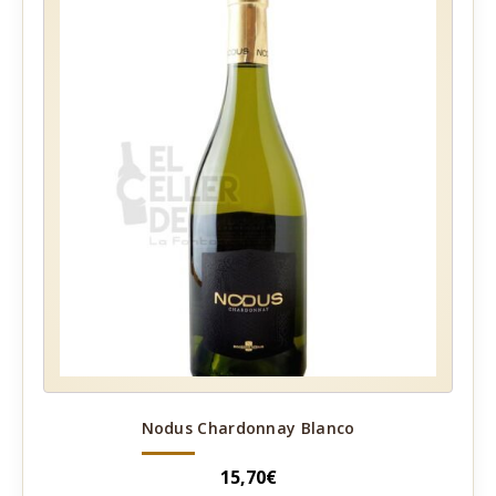
Nodus Chardonnay Blanco
15,70
€