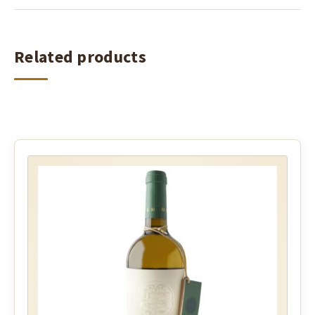
Related products