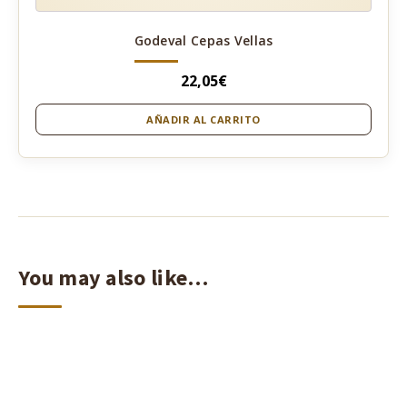
Godeval Cepas Vellas
22,05
€
AÑADIR AL CARRITO
You may also like…