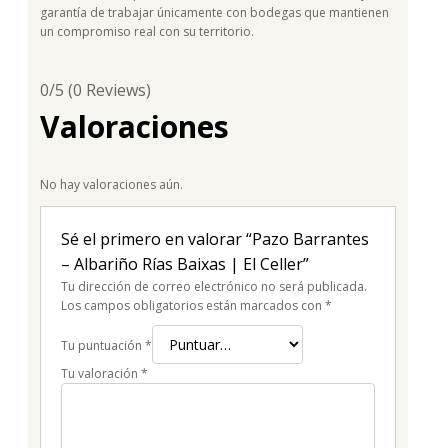
garantía de trabajar únicamente con bodegas que mantienen
un compromiso real con su territorio.
0/5
(0 Reviews)
Valoraciones
No hay valoraciones aún.
Sé el primero en valorar “Pazo Barrantes
– Albariño Rías Baixas | El Celler”
Tu dirección de correo electrónico no será publicada.
Los campos obligatorios están marcados con
*
Tu puntuación
*
Tu valoración
*