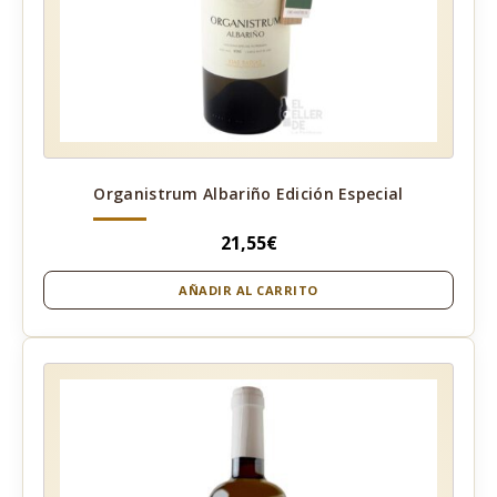
Organistrum Albariño Edición Especial
21,55
€
AÑADIR AL CARRITO