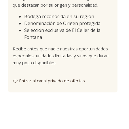
que destacan por su origen y personalidad.
Bodega reconocida en su región
Denominación de Origen protegida
Selección exclusiva de El Celler de la
Fontana
Recibe antes que nadie nuestras oportunidades
especiales, unidades limitadas y vinos que duran
muy poco disponibles.
👉 Entrar al canal privado de ofertas