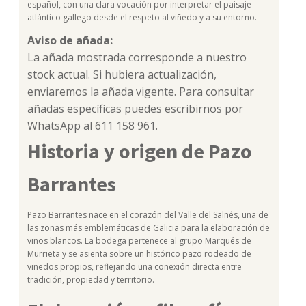
español, con una clara vocación por interpretar el paisaje
atlántico gallego desde el respeto al viñedo y a su entorno.
Aviso de añada:
La añada mostrada corresponde a nuestro
stock actual. Si hubiera actualización,
enviaremos la añada vigente. Para consultar
añadas específicas puedes escribirnos por
WhatsApp al 611 158 961.
Historia y origen de Pazo
Barrantes
Pazo Barrantes nace en el corazón del Valle del Salnés, una de
las zonas más emblemáticas de Galicia para la elaboración de
vinos blancos. La bodega pertenece al grupo Marqués de
Murrieta y se asienta sobre un histórico pazo rodeado de
viñedos propios, reflejando una conexión directa entre
tradición, propiedad y territorio.