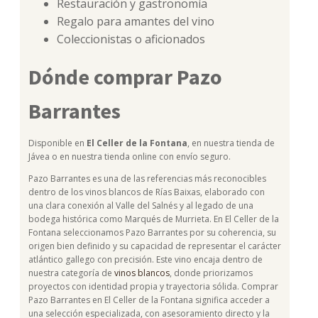
Restauración y gastronomía
Regalo para amantes del vino
Coleccionistas o aficionados
Dónde comprar Pazo
Barrantes
Disponible en
El Celler de la Fontana
, en nuestra tienda de
Jávea o en nuestra tienda online con envío seguro.
Pazo Barrantes es una de las referencias más reconocibles
dentro de los vinos blancos de Rías Baixas, elaborado con
una clara conexión al Valle del Salnés y al legado de una
bodega histórica como Marqués de Murrieta. En El Celler de la
Fontana seleccionamos Pazo Barrantes por su coherencia, su
origen bien definido y su capacidad de representar el carácter
atlántico gallego con precisión. Este vino encaja dentro de
nuestra categoría de
vinos blancos
, donde priorizamos
proyectos con identidad propia y trayectoria sólida. Comprar
Pazo Barrantes en El Celler de la Fontana significa acceder a
una selección especializada, con asesoramiento directo y la