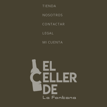
TIENDA
NOSOTROS
CONTACTAR
LEGAL
MI CUENTA