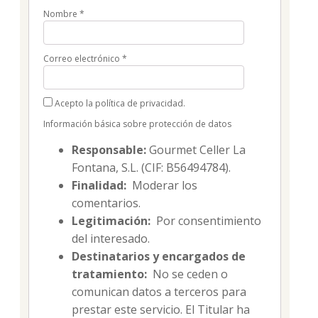
Nombre
*
Correo electrónico
*
Acepto la política de privacidad.
Información básica sobre protección de datos
Responsable:
Gourmet Celler La
Fontana, S.L. (CIF: B56494784).
Finalidad:
Moderar los
comentarios.
Legitimación:
Por consentimiento
del interesado.
Destinatarios y encargados de
tratamiento:
No se ceden o
comunican datos a terceros para
prestar este servicio. El Titular ha