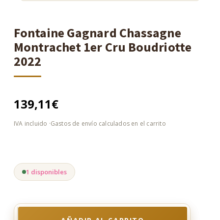
Fontaine Gagnard Chassagne
Montrachet 1er Cru Boudriotte
2022
139,11
€
1 disponibles