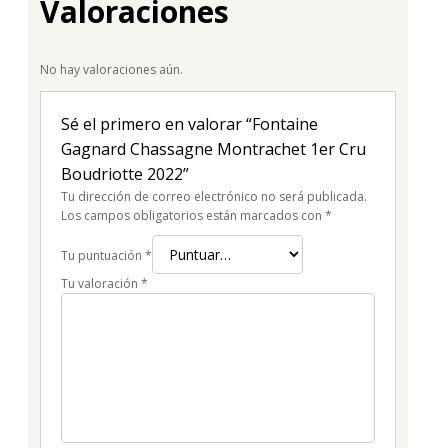
Valoraciones
No hay valoraciones aún.
Sé el primero en valorar “Fontaine
Gagnard Chassagne Montrachet 1er Cru
Boudriotte 2022”
Tu dirección de correo electrónico no será publicada.
Los campos obligatorios están marcados con
*
Tu puntuación
*
Tu valoración
*