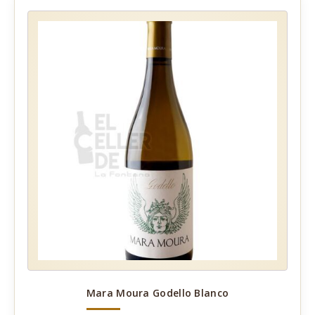
Mara Moura Godello Blanco