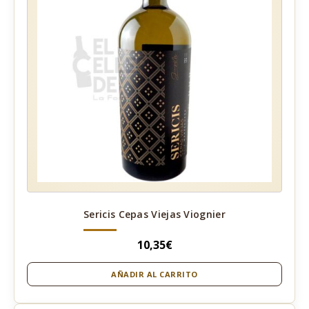
Sericis Cepas Viejas Viognier
10,35
€
AÑADIR AL CARRITO