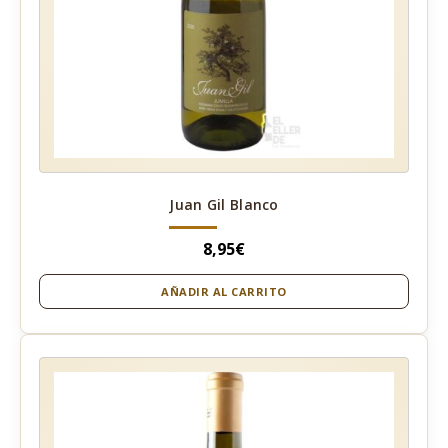
Juan Gil Blanco
8,95
€
AÑADIR AL CARRITO