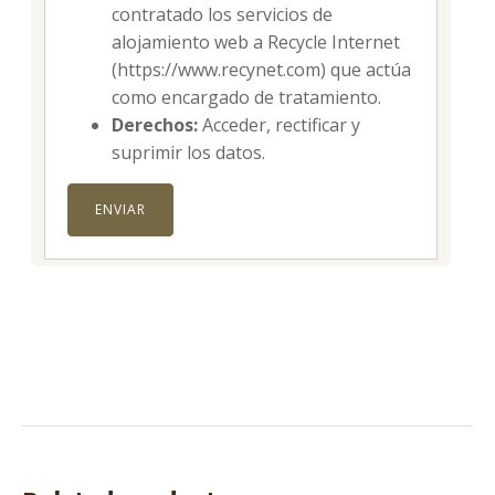
contratado los servicios de
alojamiento web a Recycle Internet
(https://www.recynet.com) que actúa
como encargado de tratamiento.
Derechos:
Acceder, rectificar y
suprimir los datos.