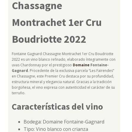
Chassagne
Montrachet 1er Cru
Boudriotte 2022
Fontaine Gagnard Chassagne Montrachet 1er Cru Boudriotte
2022 es un vino blanco refinado, elaborado íntegramente con
uvas Chardonnay por el prestigioso
Domaine
Fontaine-
Gagnard
. Procedente de la exclusiva parcela “Les Fairendes”
en Chassagne, este Premier Cru destaca por su profundidad,
estructura mineral y elegancia natural. Gracias a la tradición
borgoñesa, el vino expresa con autenticidad el carácter de su
terruño.
Características del vino
Bodega: Domaine Fontaine-Gagnard
Tipo: Vino blanco con crianza