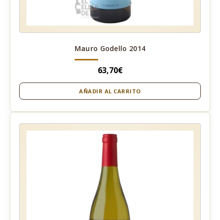
Mauro Godello 2014
63,70
€
AÑADIR AL CARRITO