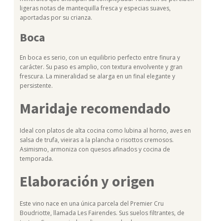
ligeras notas de mantequilla fresca y especias suaves,
aportadas por su crianza.
Boca
En boca es serio, con un equilibrio perfecto entre finura y
carácter. Su paso es amplio, con textura envolvente y gran
frescura. La mineralidad se alarga en un final elegante y
persistente.
Maridaje recomendado
Ideal con platos de alta cocina como lubina al horno, aves en
salsa de trufa, vieiras a la plancha o risottos cremosos.
Asimismo, armoniza con quesos afinados y cocina de
temporada.
Elaboración y origen
Este vino nace en una única parcela del Premier Cru
Boudriotte, llamada Les Fairendes. Sus suelos filtrantes, de