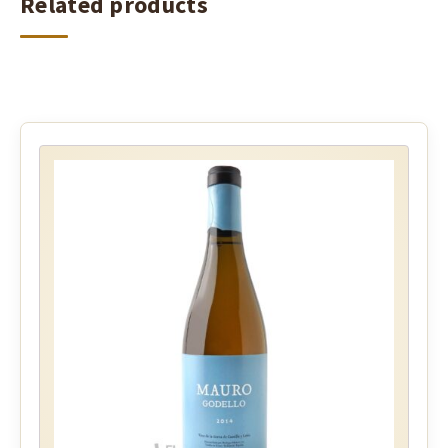
Related products