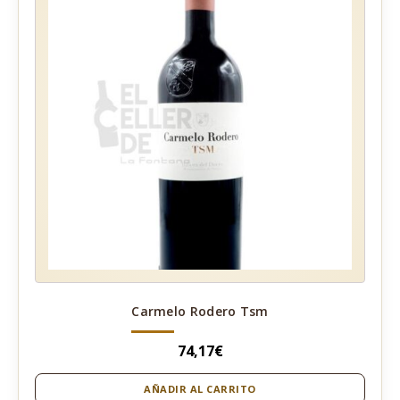
Carmelo Rodero Tsm
74,17
€
AÑADIR AL CARRITO