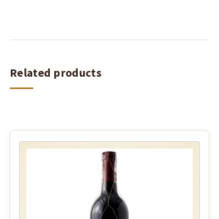
Related products