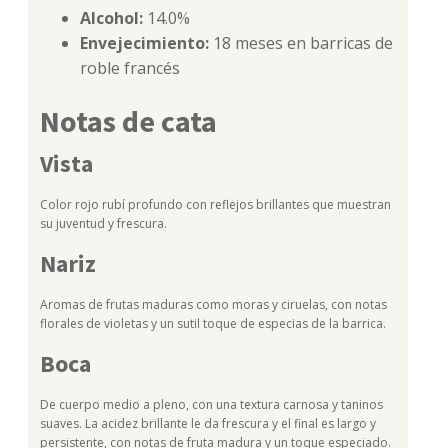
Alcohol:
14.0%
Envejecimiento:
18 meses en barricas de
roble francés
Notas de cata
Vista
Color rojo rubí profundo con reflejos brillantes que muestran
su juventud y frescura.
Nariz
Aromas de frutas maduras como moras y ciruelas, con notas
florales de violetas y un sutil toque de especias de la barrica.
Boca
De cuerpo medio a pleno, con una textura carnosa y taninos
suaves. La acidez brillante le da frescura y el final es largo y
persistente, con notas de fruta madura y un toque especiado.