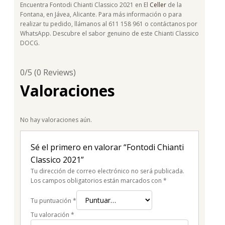
Encuentra Fontodi Chianti Classico 2021 en El
Celler
de la
Fontana, en Jávea, Alicante. Para más información o para
realizar tu pedido, llámanos al 611 158 961 o contáctanos por
WhatsApp. Descubre el sabor genuino de este Chianti Classico
DOCG.
0/5
(0 Reviews)
Valoraciones
No hay valoraciones aún.
Sé el primero en valorar “Fontodi Chianti
Classico 2021”
Tu dirección de correo electrónico no será publicada.
Los campos obligatorios están marcados con
*
Tu puntuación
*
Tu valoración
*