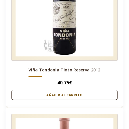
Viña Tondonia Tinto Reserva 2012
40,75
€
AÑADIR AL CARRITO