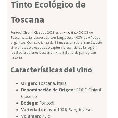
Tinto Ecológico de
Toscana
Fontodi Chianti Classico 2021 es un
vino
tinto DOCG de
Toscana, Italia, elaborado con Sangiovese 100% de viñedos
orgánicos. Con su crianza de 18 meses en roble francés, este
vino afrutado y especiado captura la esencia de la región,
ideal para quienes buscan un vino italiano elegante y con
historia.
Características del vino
Origen:
Toscana, Italia
Denominación de Origen:
DOCG Chianti
Classico
Bodega:
Fontodi
Variedad de uva:
100% Sangiovese
Volumen:
75 cl