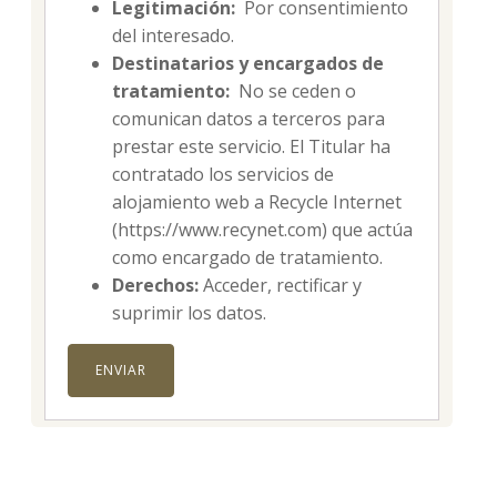
Legitimación:
Por consentimiento
del interesado.
Destinatarios y encargados de
tratamiento:
No se ceden o
comunican datos a terceros para
prestar este servicio. El Titular ha
contratado los servicios de
alojamiento web a Recycle Internet
(https://www.recynet.com) que actúa
como encargado de tratamiento.
Derechos:
Acceder, rectificar y
suprimir los datos.