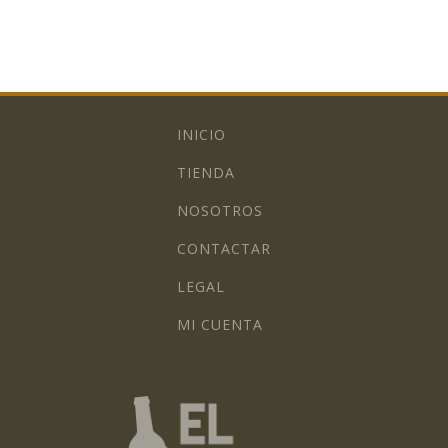
INICIO
TIENDA
NOSOTROS
CONTACTAR
LEGAL
MI CUENTA