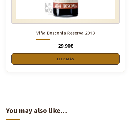
Viña Bosconia Reserva 2013
29,90
€
LEER MÁS
You may also like…