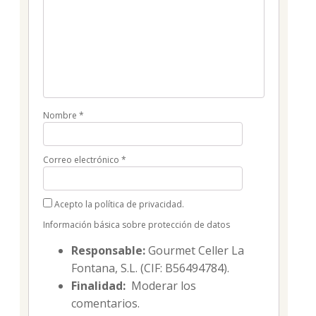
Nombre
*
Correo electrónico
*
Acepto la política de privacidad.
Información básica sobre protección de datos
Responsable:
Gourmet Celler La
Fontana, S.L. (CIF: B56494784).
Finalidad:
Moderar los
comentarios.