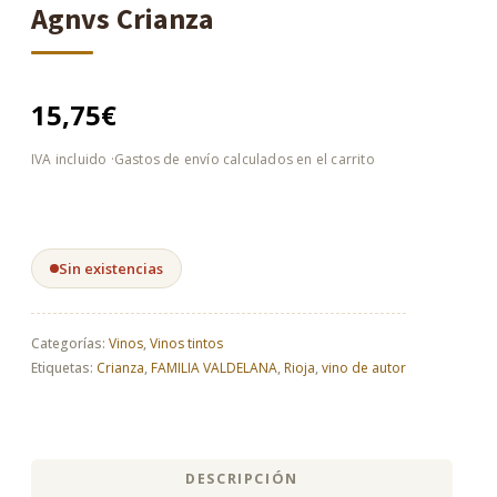
Agnvs Crianza
15,75
€
Sin existencias
Categorías:
Vinos
,
Vinos tintos
Etiquetas:
Crianza
,
FAMILIA VALDELANA
,
Rioja
,
vino de autor
DESCRIPCIÓN