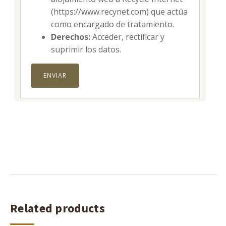
(https://www.recynet.com) que actúa
como encargado de tratamiento.
Derechos:
Acceder, rectificar y
suprimir los datos.
Related products