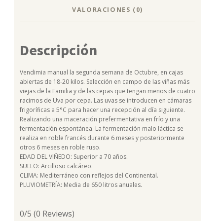
VALORACIONES (0)
Descripción
Vendimia manual la segunda semana de Octubre, en cajas
abiertas de 18-20 kilos. Selección en campo de las viñas más
viejas de la Familia y de las cepas que tengan menos de cuatro
racimos de Uva por cepa. Las uvas se introducen en cámaras
frigoríficas a 5°C para hacer una recepción al día siguiente.
Realizando una maceración prefermentativa en frío y una
fermentación espontánea. La fermentación malo láctica se
realiza en roble francés durante 6 meses y posteriormente
otros 6 meses en roble ruso.
EDAD DEL VIÑEDO: Superior a 70 años.
SUELO: Arcilloso calcáreo.
CLIMA: Mediterráneo con reflejos del Continental.
PLUVIOMETRÍA: Media de 650 litros anuales.
0/5
(0 Reviews)