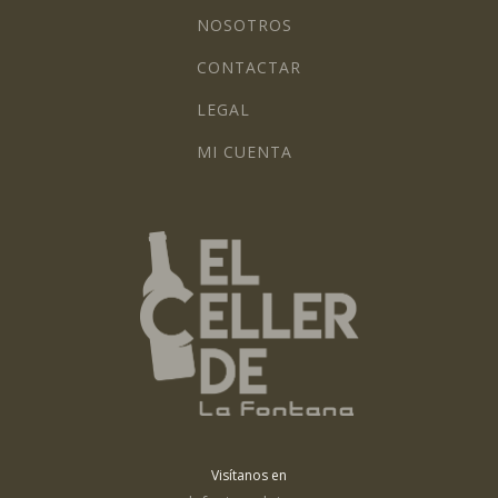
NOSOTROS
CONTACTAR
LEGAL
MI CUENTA
Visítanos en