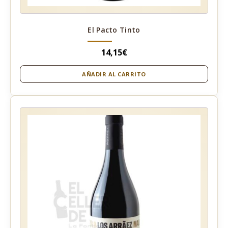
El Pacto Tinto
14,15
€
AÑADIR AL CARRITO