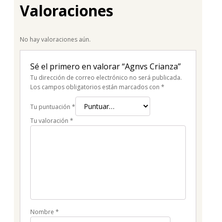
Valoraciones
No hay valoraciones aún.
Sé el primero en valorar “Agnvs Crianza”
Tu dirección de correo electrónico no será publicada.
Los campos obligatorios están marcados con
*
Tu puntuación
*
Tu valoración
*
Nombre
*