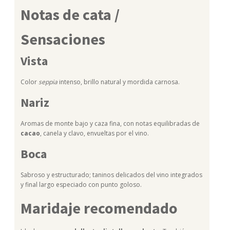
Notas de cata /
Sensaciones
Vista
Color
seppia
intenso, brillo natural y mordida carnosa.
Nariz
Aromas de monte bajo y caza fina, con notas equilibradas de
cacao
, canela y clavo, envueltas por el vino.
Boca
Sabroso y estructurado; taninos delicados del vino integrados
y final largo especiado con punto goloso.
Maridaje recomendado