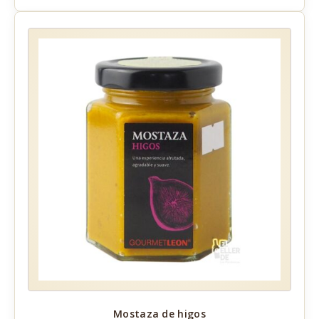
Mostaza de higos