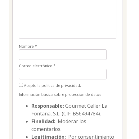
Nombre
*
Correo electrónico
*
Acepto la política de privacidad.
Información básica sobre protección de datos
Responsable:
Gourmet Celler La
Fontana, S.L. (CIF: B56494784).
Finalidad:
Moderar los
comentarios.
Legitimación:
Por consentimiento