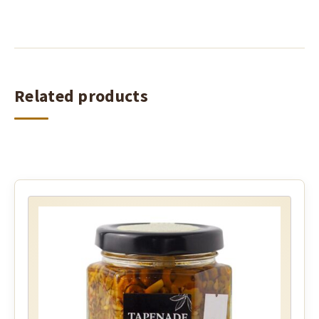
Related products