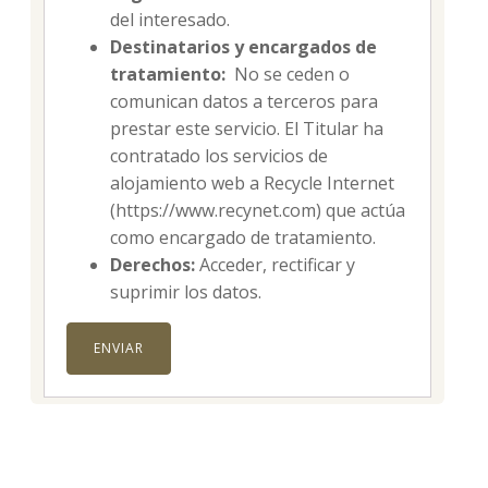
del interesado.
Destinatarios y encargados de
tratamiento:
No se ceden o
comunican datos a terceros para
prestar este servicio. El Titular ha
contratado los servicios de
alojamiento web a Recycle Internet
(https://www.recynet.com) que actúa
como encargado de tratamiento.
Derechos:
Acceder, rectificar y
suprimir los datos.