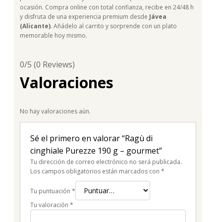
ocasión. Compra online con total confianza, recibe en 24/48 h
y disfruta de una experiencia premium desde
Jávea
(Alicante)
. Añádelo al carrito y sorprende con un plato
memorable hoy mismo.
0/5
(0 Reviews)
Valoraciones
No hay valoraciones aún.
Sé el primero en valorar “Ragù di
cinghiale Purezze 190 g – gourmet”
Tu dirección de correo electrónico no será publicada.
Los campos obligatorios están marcados con
*
Tu puntuación
*
Tu valoración
*