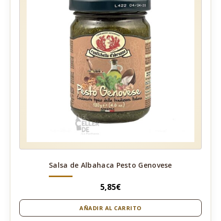
Salsa de Albahaca Pesto Genovese
5,85
€
AÑADIR AL CARRITO