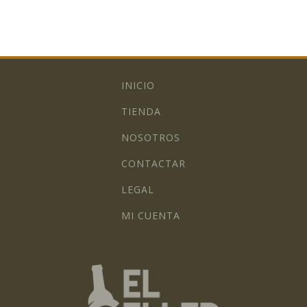
INICIO
TIENDA
NOSOTROS
CONTACTAR
LEGAL
MI CUENTA